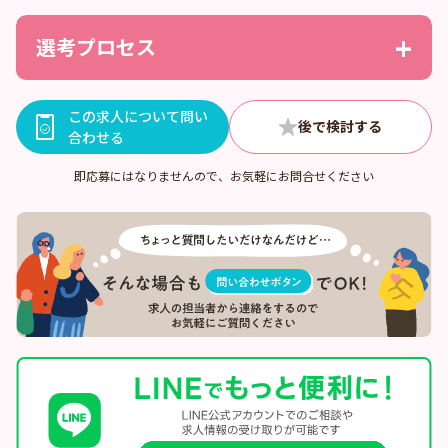
選考プロセス
この求人について問い
合わせる
即応募にはなりませんので、お気軽にお問合せください