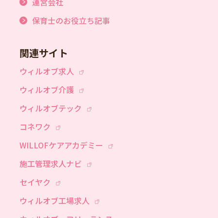
運営会社
保育士のお役立ち記事
関連サイト
ウィルオブ求人
ウィルオブ介護
ウィルオブテック
コネワク
WILLOFケアアカデミー
施工管理求人ナビ
セイヤク
ウィルオブ工場求人