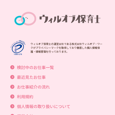
ウィルオブ保育士の運営会社である株式会社ウィルオブ・ワー
クがプライバシーマークを取得しており徹底した個人情報保
護・情報管理を行っております。
検討中のお仕事一覧
最近見たお仕事
お仕事紹介の流れ
利用規約
個人情報の取り扱いについて