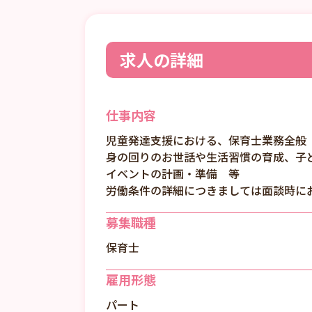
求人の詳細
仕事内容
児童発達支援における、保育士業務全般
身の回りのお世話や生活習慣の育成、子
イベントの計画・準備 等
労働条件の詳細につきましては面談時に
募集職種
保育士
雇用形態
パート