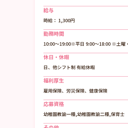
給与
時給： 1,300円
勤務時間
10:00～19:00※平日 9:00～18:00 
休日・休暇
日、他シフト制 有給休暇
福利厚生
雇用保険、労災保険、健康保険
応募資格
幼稚園教諭一種,幼稚園教諭二種,保育士
その他