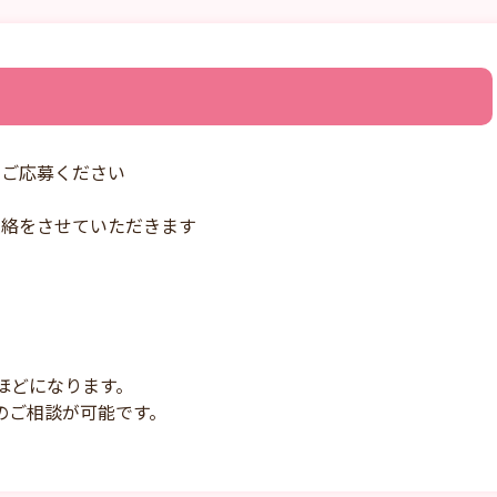
りご応募ください
連絡をさせていただきます
ほどになります。
のご相談が可能です。