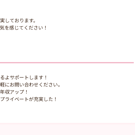
実しております。
気を感じてください！
るよサポートします！
軽にお問い合わせください。
年収アップ！
プライベートが充実した！