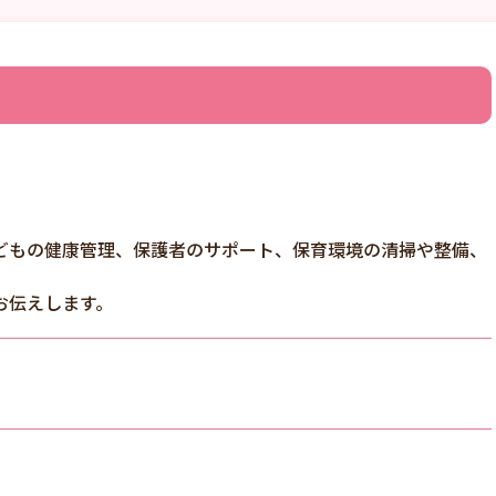
どもの健康管理、保護者のサポート、保育環境の清掃や整備、
お伝えします。