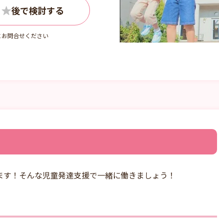
にお問合せください
ます！そんな児童発達支援で一緒に働きましょう！