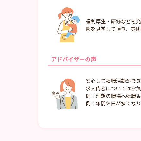
福利厚生・研修なども充
園を見学して頂き、雰囲
アドバイザーの声
安心して転職活動ができ
求人内容についてはお気
例：理想の職場へ転職＆
例：年間休日が多くなり