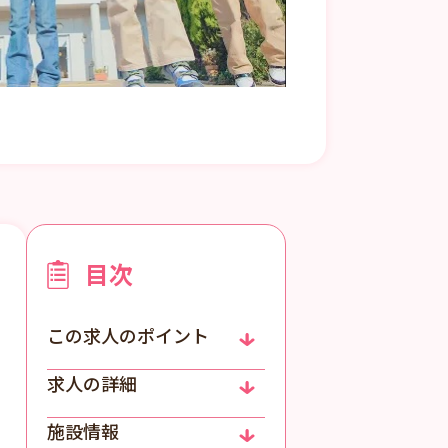
目次
この求人のポイント
求人の詳細
施設情報