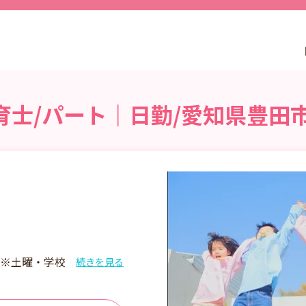
育士/パート｜日勤/愛知県豊田
:00 ※土曜・学校
続きを見る