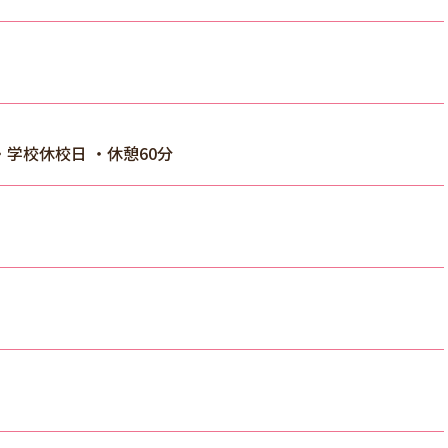
※土曜・学校休校日 ・休憩60分