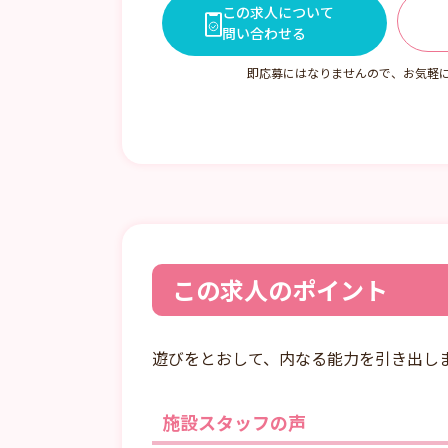
この求人について
問い合わせる
即応募にはなりませんので、お気軽
この求人のポイント
遊びをとおして、内なる能力を引き出し
施設スタッフの声