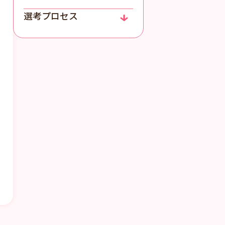
選考プロセス