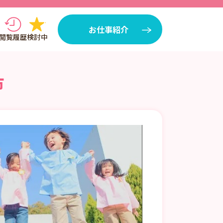
お仕事紹介
閲覧履歴
検討中
市