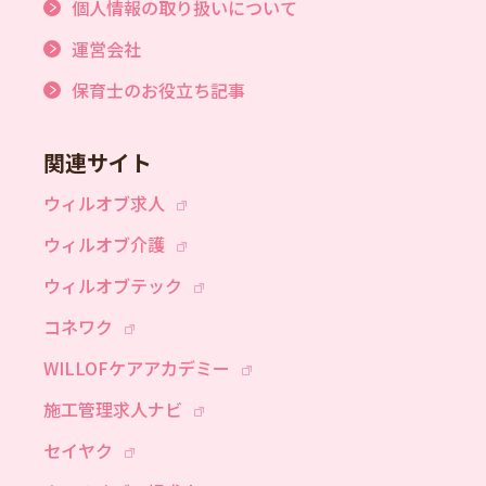
個人情報の取り扱いについて
運営会社
保育士のお役立ち記事
関連サイト
ウィルオブ求人
ウィルオブ介護
ウィルオブテック
コネワク
WILLOFケアアカデミー
施工管理求人ナビ
セイヤク