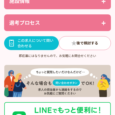
施設情報
選考プロセス
この求人について問い
合わせる
即応募にはなりませんので、お気軽にお問合せください