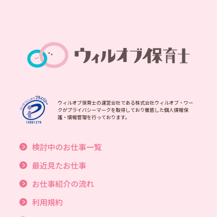
ウィルオブ保育士の運営会社である株式会社ウィルオブ・ワー
クがプライバシーマークを取得しており徹底した個人情報保
護・情報管理を行っております。
検討中のお仕事一覧
最近見たお仕事
お仕事紹介の流れ
利用規約