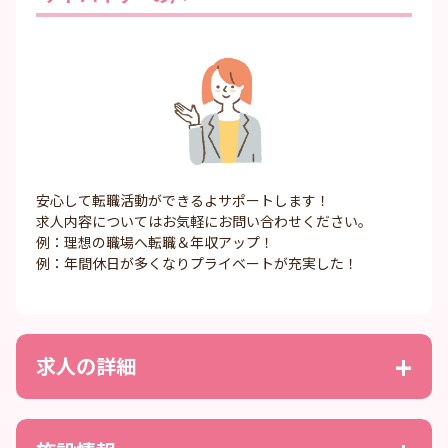
安心して転職活動ができるよサポートします！
求人内容についてはお気軽にお問い合わせください。
例：理想の職場へ転職＆年収アップ！
例：年間休日が多くなりプライベートが充実した！
求人の詳細