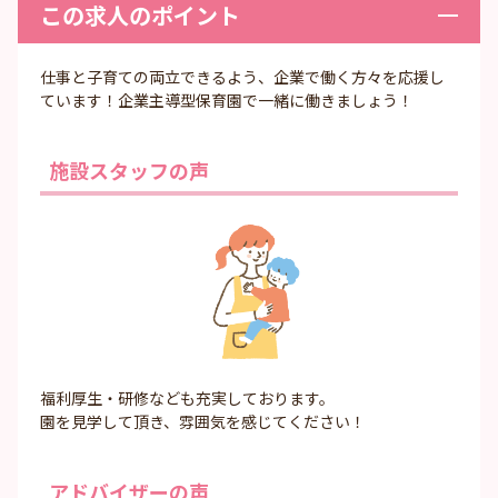
この求人のポイント
仕事と子育ての両立できるよう、企業で働く方々を応援し
ています！企業主導型保育園で一緒に働きましょう！
施設スタッフの声
福利厚生・研修なども充実しております。
園を見学して頂き、雰囲気を感じてください！
アドバイザーの声