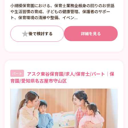
小規模保育園における、保育士業務全般身の回りのお世話
や生活習慣の育成、子どもの健康管理、保護者のサポー
ト、保育環境の清掃や整備、イベン...
詳細を見る
アスク東谷保育園/求人/保育士/パート｜保
パート
育園/愛知県名古屋市守山区