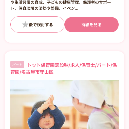
や生活習慣の育成、子どもの健康管理、保護者のサポー
ト、保育環境の清掃や整備、イベン...
詳細を見る
トット保育園志段味/求人/保育士/パート/保
パート
育園/名古屋市守山区