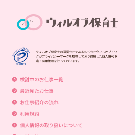
ウィルオブ保育士の運営会社である株式会社ウィルオブ・ワー
クがプライバシーマークを取得しており徹底した個人情報保
護・情報管理を行っております。
検討中のお仕事一覧
最近見たお仕事
お仕事紹介の流れ
利用規約
個人情報の取り扱いについて