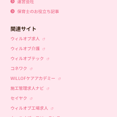
運営会社
保育士のお役立ち記事
関連サイト
ウィルオブ求人
ウィルオブ介護
ウィルオブテック
コネワク
WILLOFケアアカデミー
施工管理求人ナビ
セイヤク
ウィルオブ工場求人