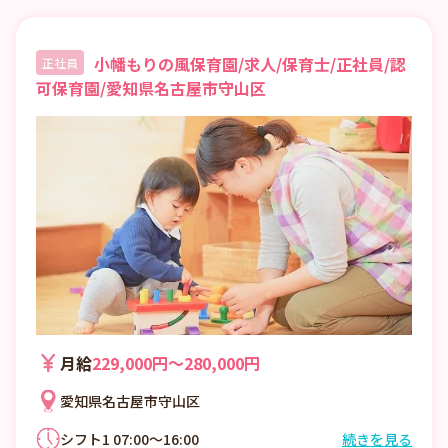
小幡もりの風保育園/求人/保育士/正社員/認
正社員
可保育園/愛知県名古屋市守山区
月給
229,000円〜280,000円
愛知県名古屋市守山区
シフト1 07:00～16:00
続きを見る