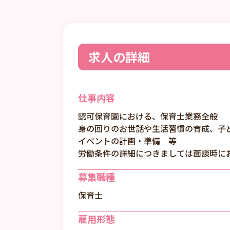
求人の詳細
仕事内容
認可保育園における、保育士業務全般
身の回りのお世話や生活習慣の育成、子
イベントの計画・準備 等
労働条件の詳細につきましては面談時に
募集職種
保育士
雇用形態