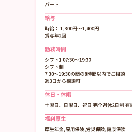
パート
給与
時給： 1,300円〜1,400円
賞与年2回
勤務時間
シフト1 07:30～19:30
シフト制
7:30～19:30の間の8時間以内でご相談
週3日から相談可
休日・休暇
土曜日、日曜日、祝日 完全週休2日制 有
福利厚生
厚生年金,雇用保険,労災保険,健康保険