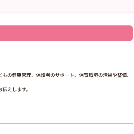
どもの健康管理、保護者のサポート、保育環境の清掃や整備、
お伝えします。