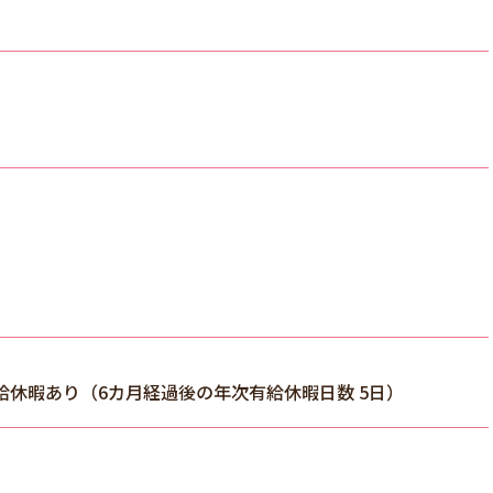
給休暇あり（6カ月経過後の年次有給休暇日数 5日）