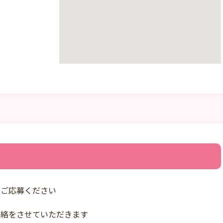
りご応募ください
連絡をさせていただきます