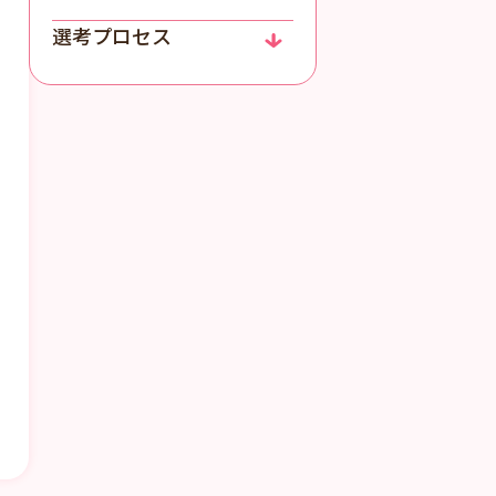
選考プロセス