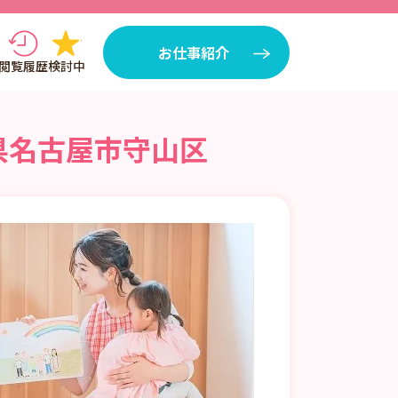
お仕事紹介
閲覧履歴
検討中
県名古屋市守山区