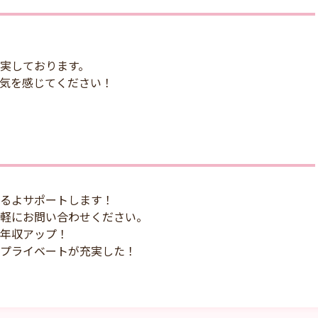
実しております。
気を感じてください！
るよサポートします！
軽にお問い合わせください。
年収アップ！
プライベートが充実した！