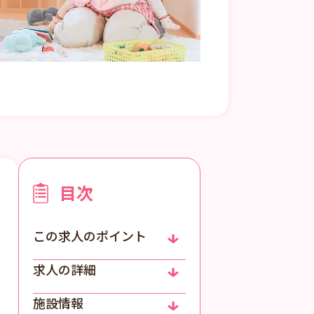
目次
この求人のポイント
求人の詳細
施設情報