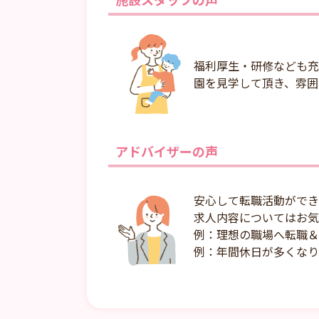
福利厚生・研修なども充
園を見学して頂き、雰囲
アドバイザーの声
安心して転職活動ができ
求人内容についてはお気
例：理想の職場へ転職＆
例：年間休日が多くなり