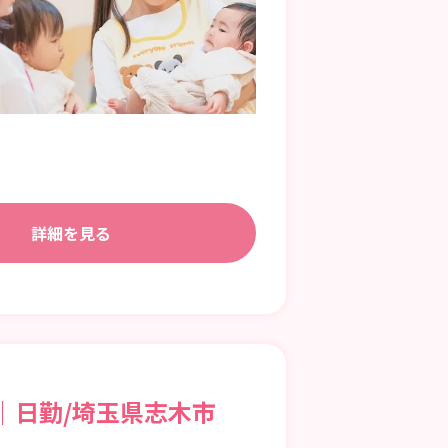
詳細を見る
｜日勤/埼玉県志木市