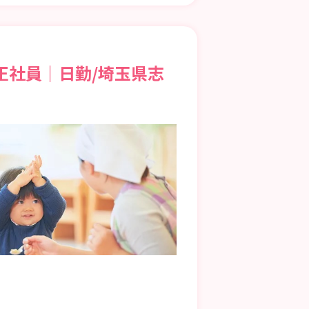
正社員｜日勤/埼玉県志