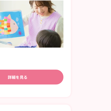
詳細を見る