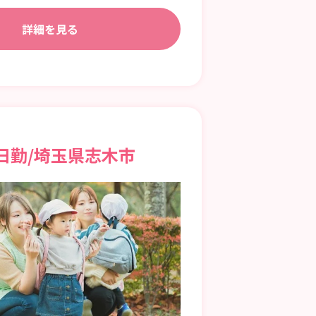
詳細を見る
日勤/埼玉県志木市