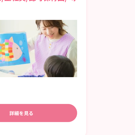
詳細を見る