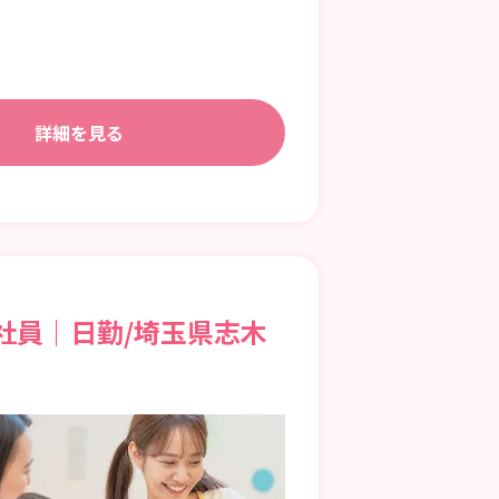
詳細を見る
社員｜日勤/埼玉県志木