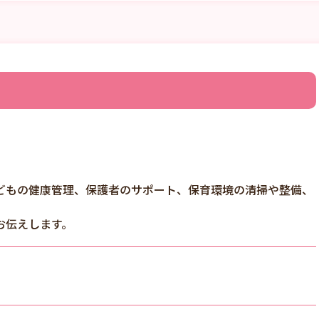
どもの健康管理、保護者のサポート、保育環境の清掃や整備、
お伝えします。