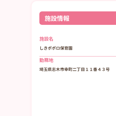
施設情報
施設名
しきポポロ保育園
勤務地
埼玉県志木市幸町二丁目１１番４３号