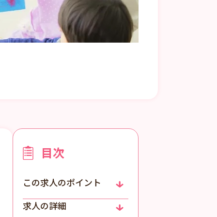
目次
この求人のポイント
求人の詳細