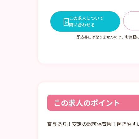
この求人について
問い合わせる
即応募にはなりませんので、お気軽
この求人のポイント
賞与あり！安定の認可保育園！働きやす