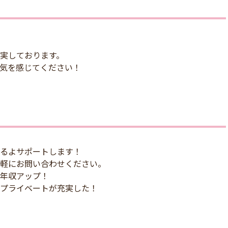
実しております。
気を感じてください！
るよサポートします！
軽にお問い合わせください。
年収アップ！
プライベートが充実した！