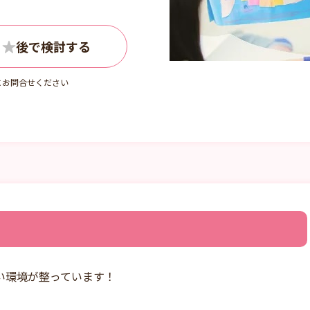
にお問合せください
い環境が整っています！