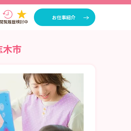
お仕事紹介
閲覧履歴
検討中
志木市