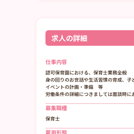
求人の詳細
仕事内容
認可保育園における、保育士業務全般
身の回りのお世話や生活習慣の育成、子
イベントの計画・準備 等
労働条件の詳細につきましては面談時に
募集職種
保育士
雇用形態