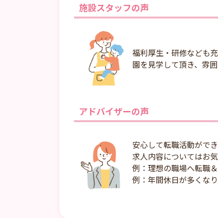
施設スタッフの声
福利厚生・研修なども充
園を見学して頂き、雰囲
アドバイザーの声
安心して転職活動ができ
求人内容についてはお気
例：理想の職場へ転職＆
例：年間休日が多くなり