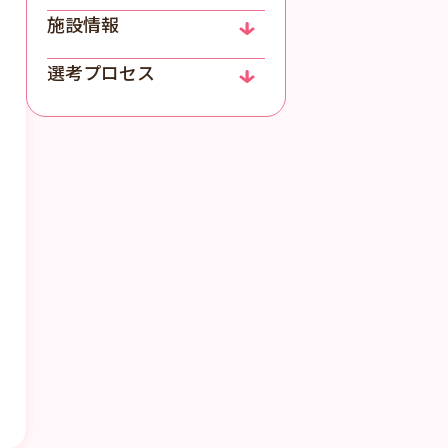
施設情報
選考プロセス