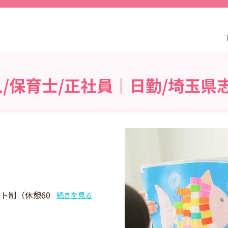
/保育士/正社員｜日勤/埼玉県
フト制（休憩60
続きを見る