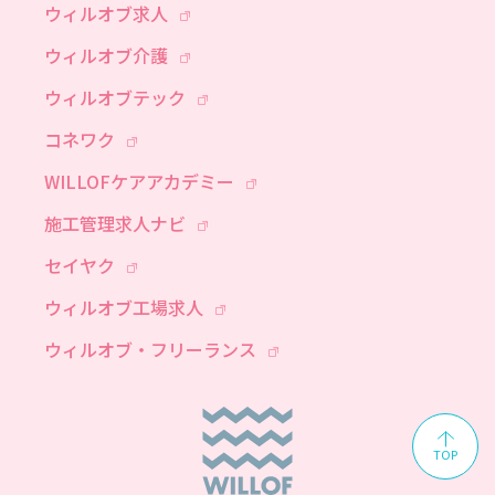
ウィルオブ求人
ウィルオブ介護
ウィルオブテック
コネワク
WILLOFケアアカデミー
施工管理求人ナビ
セイヤク
ウィルオブ工場求人
ウィルオブ・フリーランス
TOP