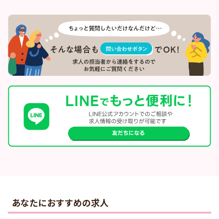
あなたにおすすめの求人