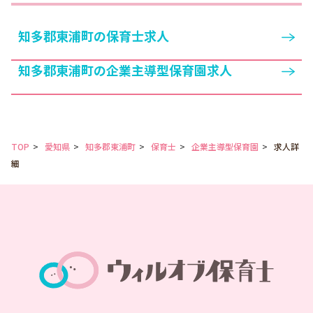
知多郡東浦町の保育士求人
知多郡東浦町の企業主導型保育園求人
TOP
愛知県
知多郡東浦町
保育士
企業主導型保育園
求人詳
細