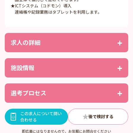
★ICTシステム（コドモン）導入
連絡帳や記録業務はタブレットを利用します。
求人の詳細
施設情報
選考プロセス
この求人について問い
合わせる
即応募にはなりませんので、お気軽にお問合せください