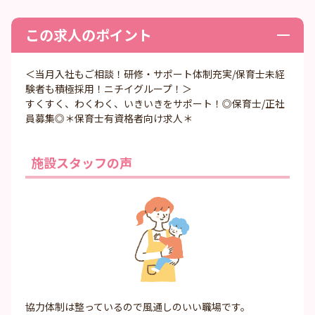
この求人のポイント
＜当月入社もご相談！研修・サポート体制充実/保育士未経
験者も積極採用！ニチイグループ！＞
すくすく、わくわく、いきいきをサポート！◎保育士/正社
員募集◎＊保育士有資格者向け求人＊
施設スタッフの声
協力体制は整っているので風通しのいい職場です。