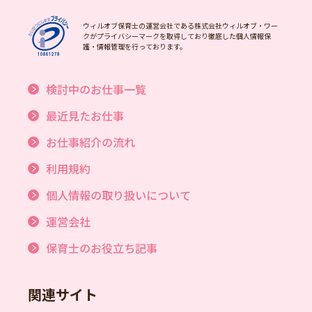
ウィルオブ保育士の運営会社である株式会社ウィルオブ・ワー
クがプライバシーマークを取得しており徹底した個人情報保
護・情報管理を行っております。
検討中のお仕事一覧
最近見たお仕事
お仕事紹介の流れ
利用規約
個人情報の取り扱いについて
運営会社
保育士のお役立ち記事
関連サイト