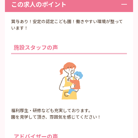
この求人のポイント
賞与あり！安定の認定こども園！働きやすい環境が整って
います！
施設スタッフの声
福利厚生・研修なども充実しております。
園を見学して頂き、雰囲気を感じてください！
アドバイザーの声