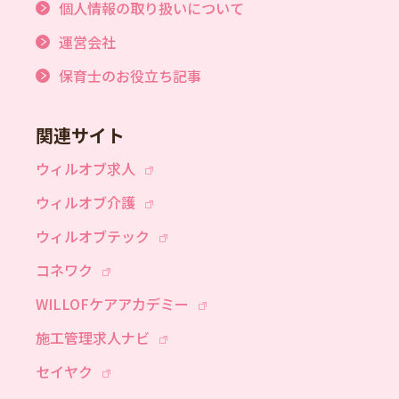
個人情報の取り扱いについて
運営会社
保育士のお役立ち記事
関連サイト
ウィルオブ求人
ウィルオブ介護
ウィルオブテック
コネワク
WILLOFケアアカデミー
施工管理求人ナビ
セイヤク