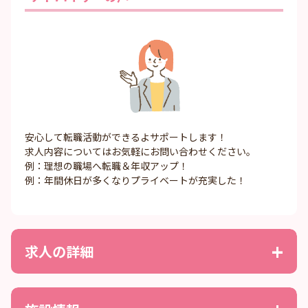
安心して転職活動ができるよサポートします！
求人内容についてはお気軽にお問い合わせください。
例：理想の職場へ転職＆年収アップ！
例：年間休日が多くなりプライベートが充実した！
求人の詳細