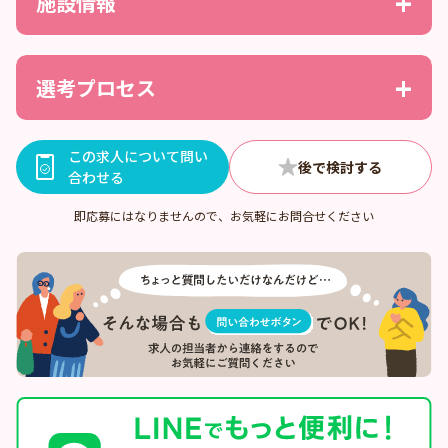
施設情報
選考プロセス
この求人について問い
合わせる
即応募にはなりませんので、お気軽にお問合せください