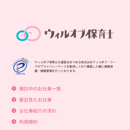
ウィルオブ保育士の運営会社である株式会社ウィルオブ・ワー
クがプライバシーマークを取得しており徹底した個人情報保
護・情報管理を行っております。
検討中のお仕事一覧
最近見たお仕事
お仕事紹介の流れ
利用規約