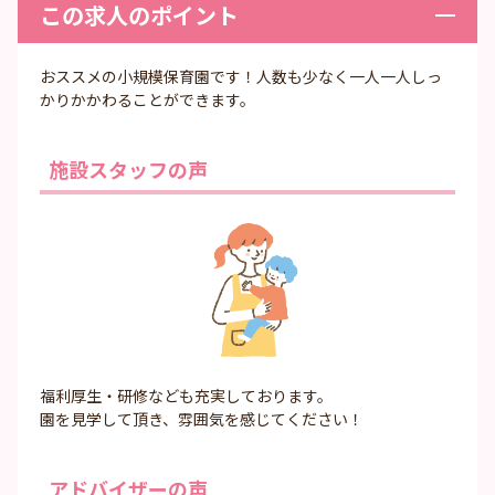
この求人のポイント
おススメの小規模保育園です！人数も少なく一人一人しっ
かりかかわることができます。
施設スタッフの声
福利厚生・研修なども充実しております。
園を見学して頂き、雰囲気を感じてください！
アドバイザーの声