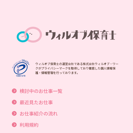
ウィルオブ保育士の運営会社である株式会社ウィルオブ・ワー
クがプライバシーマークを取得しており徹底した個人情報保
護・情報管理を行っております。
検討中のお仕事一覧
最近見たお仕事
お仕事紹介の流れ
利用規約