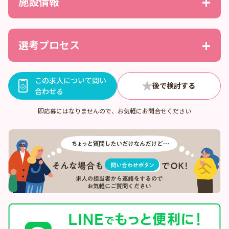
施設情報
選考プロセス
この求人について問い
合わせる
即応募にはなりませんので、お気軽にお問合せください