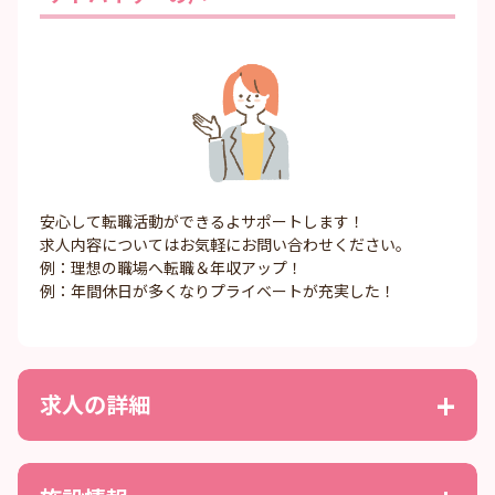
安心して転職活動ができるよサポートします！
求人内容についてはお気軽にお問い合わせください。
例：理想の職場へ転職＆年収アップ！
例：年間休日が多くなりプライベートが充実した！
求人の詳細