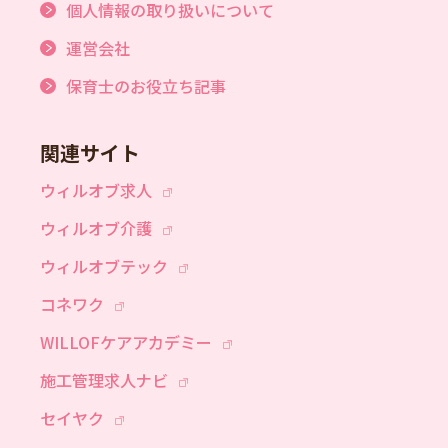
個人情報の取り扱いについて
運営会社
保育士のお役立ち記事
関連サイト
ウィルオブ求人
ウィルオブ介護
ウィルオブテック
コネワク
WILLOFケアアカデミー
施工管理求人ナビ
セイヤク