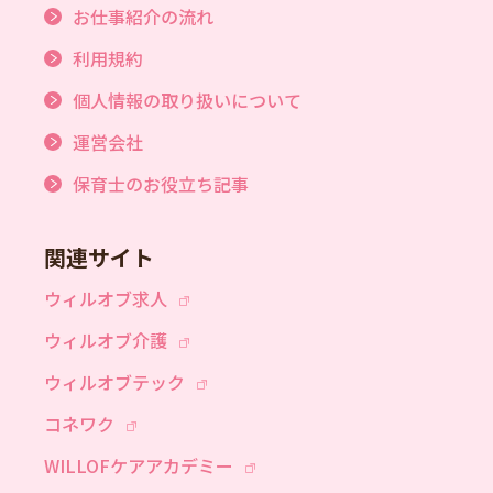
お仕事紹介の流れ
利用規約
個人情報の取り扱いについて
運営会社
保育士のお役立ち記事
関連サイト
ウィルオブ求人
ウィルオブ介護
ウィルオブテック
コネワク
WILLOFケアアカデミー