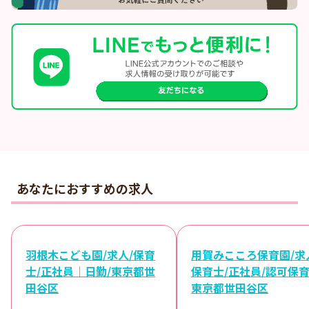
あなたにおすすめの求人
羽根木こども園/求人/保育
用賀みこころ保育園/求
士/正社員｜日勤/東京都世
保育士/正社員/認可保育
田谷区
東京都世田谷区