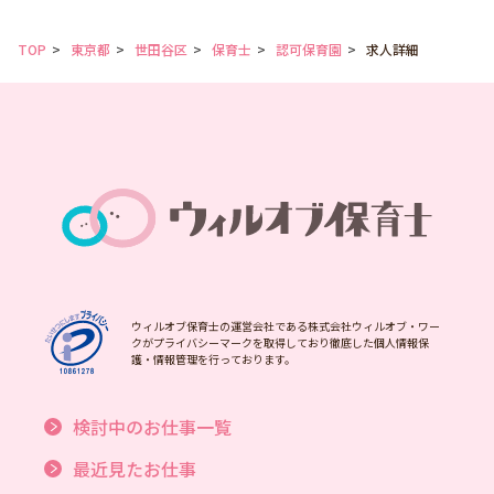
TOP
東京都
世田谷区
保育士
認可保育園
求人詳細
ウィルオブ保育士の運営会社である株式会社ウィルオブ・ワー
クがプライバシーマークを取得しており徹底した個人情報保
護・情報管理を行っております。
検討中のお仕事一覧
最近見たお仕事