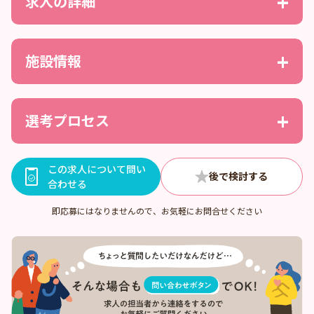
求人の詳細
施設情報
選考プロセス
この求人について問い
合わせる
即応募にはなりませんので、お気軽にお問合せください