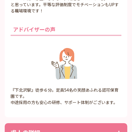
と思っています。平等な評価制度でモチベーションもUPす
る職場環境です！
アドバイザーの声
『下北沢駅』徒歩６分。定員54名の笑顔あふれる認可保育
園です。
中途採用の方も安心の研修、サポート体制がございます。