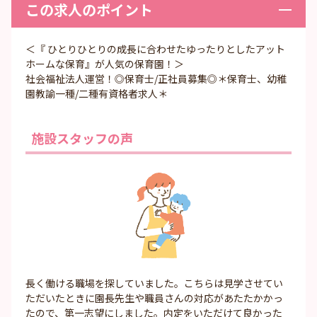
この求人のポイント
＜『 ひとりひとりの成長に合わせたゆったりとしたアット
ホームな保育』が人気の保育園！＞
社会福祉法人運営！◎保育士/正社員募集◎＊保育士、幼稚
園教諭一種/二種有資格者求人＊
施設スタッフの声
長く働ける職場を探していました。こちらは見学させてい
ただいたときに園長先生や職員さんの対応があたたかかっ
たので、第一志望にしました。内定をいただけて良かった