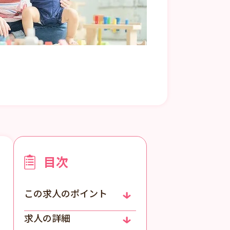
目次
この求人のポイント
求人の詳細