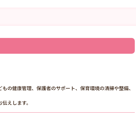
どもの健康管理、保護者のサポート、保育環境の清掃や整備、
お伝えします。