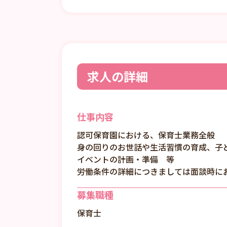
求人の詳細
仕事内容
認可保育園における、保育士業務全般
身の回りのお世話や生活習慣の育成、子
イベントの計画・準備 等
労働条件の詳細につきましては面談時に
募集職種
保育士