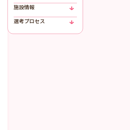
施設情報
選考プロセス