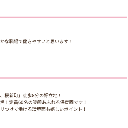
かな職場で働きやすいと思います！
、桜新町」徒歩8分の好立地！
営！定員60名の笑顔あふれる保育園です！
リつけて働ける環境面も嬉しいポイント！