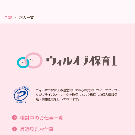
TOP
求人一覧
ウィルオブ保育士の運営会社である株式会社ウィルオブ・ワー
クがプライバシーマークを取得しており徹底した個人情報保
護・情報管理を行っております。
検討中のお仕事一覧
最近見たお仕事