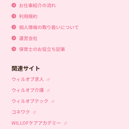
お仕事紹介の流れ
利用規約
個人情報の取り扱いについて
運営会社
保育士のお役立ち記事
関連サイト
ウィルオブ求人
ウィルオブ介護
ウィルオブテック
コネワク
WILLOFケアアカデミー