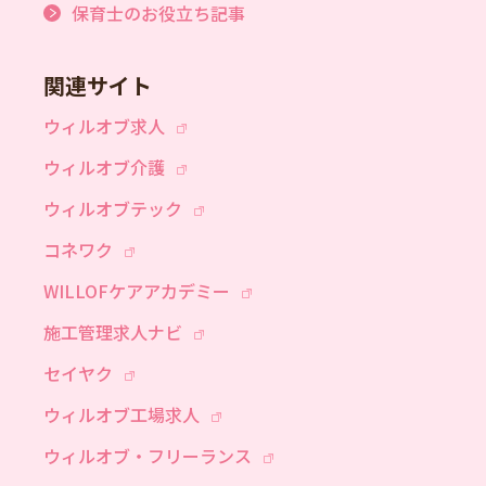
保育士のお役立ち記事
関連サイト
ウィルオブ求人
ウィルオブ介護
ウィルオブテック
コネワク
WILLOFケアアカデミー
施工管理求人ナビ
セイヤク
ウィルオブ工場求人
ウィルオブ・フリーランス