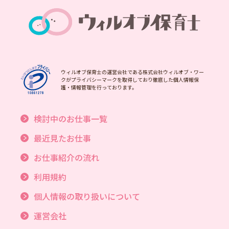
ウィルオブ保育士の運営会社である株式会社ウィルオブ・ワー
クがプライバシーマークを取得しており徹底した個人情報保
護・情報管理を行っております。
検討中のお仕事一覧
最近見たお仕事
お仕事紹介の流れ
利用規約
個人情報の取り扱いについて
運営会社