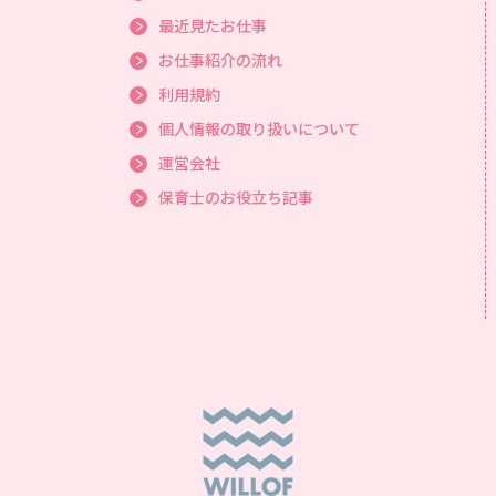
最近見たお仕事
お仕事紹介の流れ
利用規約
個人情報の取り扱いについて
運営会社
保育士のお役立ち記事