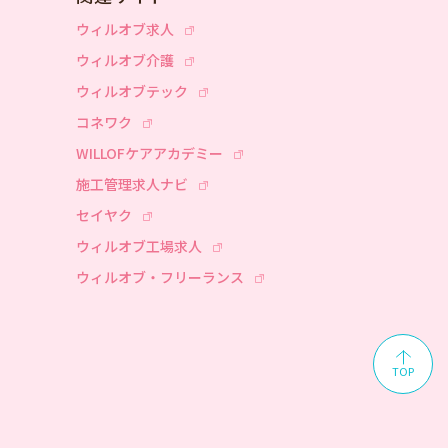
ウィルオブ求人
ウィルオブ介護
ウィルオブテック
コネワク
WILLOFケアアカデミー
施工管理求人ナビ
セイヤク
ウィルオブ工場求人
ウィルオブ・フリーランス
TOP