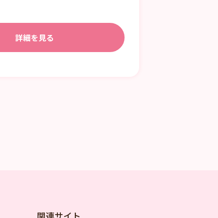
詳細を見る
関連サイト