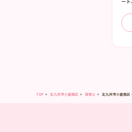
ート
TOP
北九州市小倉南区
保育士
北九州市小倉南区