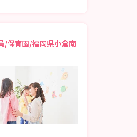
員/保育園/福岡県小倉南