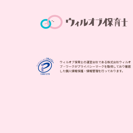
ウィルオブ保育士の運営会社である株式会社ウィルオ
ブ・ワークがプライバシーマークを取得しており徹底
した個人情報保護・情報管理を行っております。