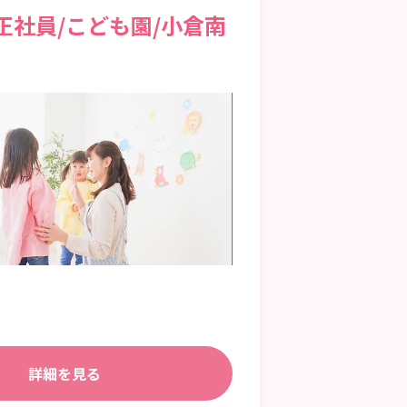
正社員/こども園/小倉南
詳細を見る