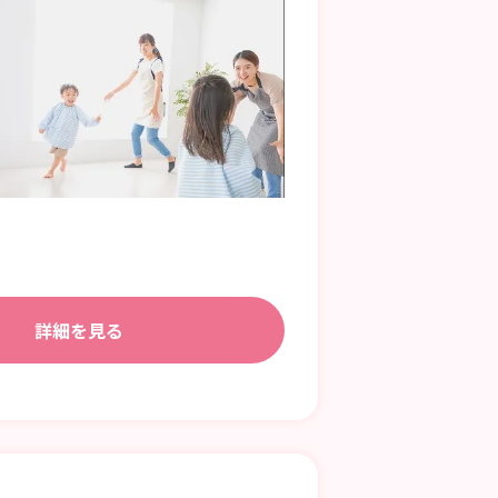
詳細を見る