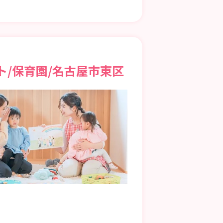
ト/保育園/名古屋市東区