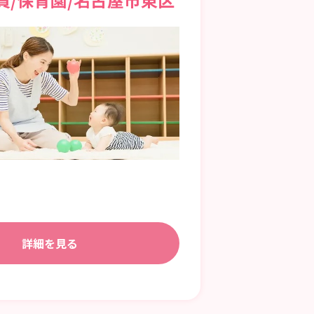
詳細を見る