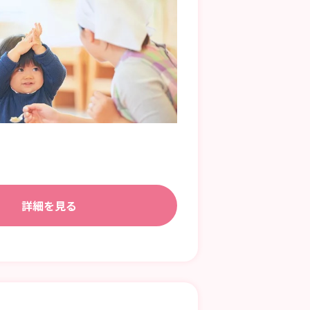
詳細を見る