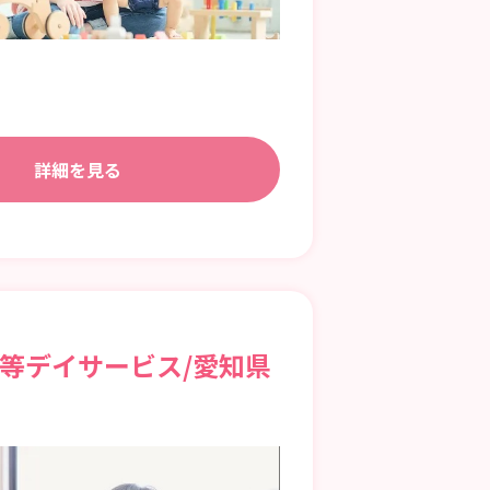
詳細を見る
後等デイサービス/愛知県