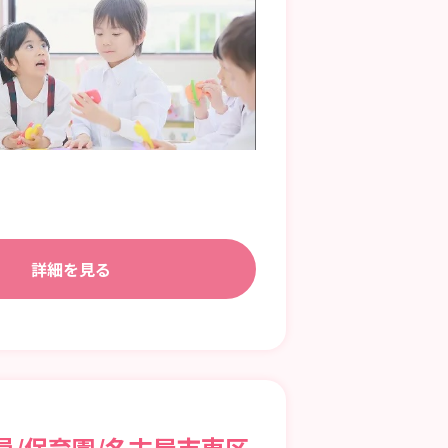
詳細を見る
員/保育園/名古屋市東区