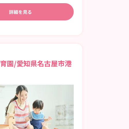
詳細を見る
保育園/愛知県名古屋市港