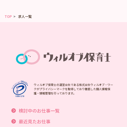
TOP
求人一覧
ウィルオブ保育士の運営会社である株式会社ウィルオブ・ワー
クがプライバシーマークを取得しており徹底した個人情報保
護・情報管理を行っております。
検討中のお仕事一覧
最近見たお仕事