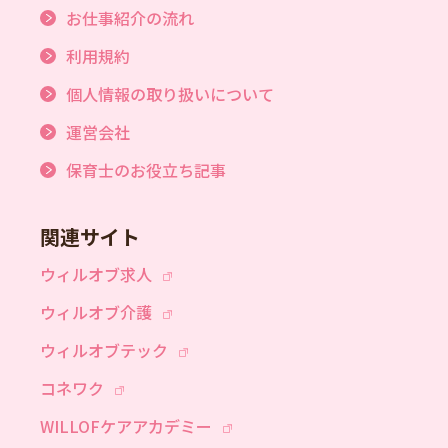
お仕事紹介の流れ
利用規約
個人情報の取り扱いについて
運営会社
保育士のお役立ち記事
関連サイト
ウィルオブ求人
ウィルオブ介護
ウィルオブテック
コネワク
WILLOFケアアカデミー