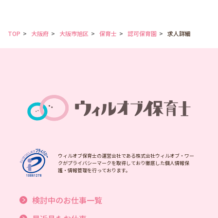
TOP
大阪府
大阪市旭区
保育士
認可保育園
求人詳細
ウィルオブ保育士の運営会社である株式会社ウィルオブ・ワー
クがプライバシーマークを取得しており徹底した個人情報保
護・情報管理を行っております。
検討中のお仕事一覧