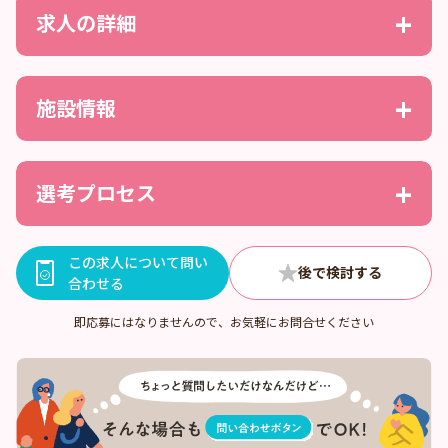
求人の詳細
施設情報
選考プロセス
この求人について問い
合わせる
即応募にはなりませんので、お気軽にお問合せください