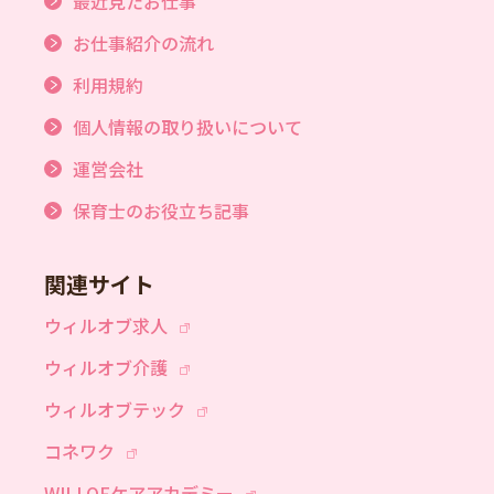
最近見たお仕事
お仕事紹介の流れ
利用規約
個人情報の取り扱いについて
運営会社
保育士のお役立ち記事
関連サイト
ウィルオブ求人
ウィルオブ介護
ウィルオブテック
コネワク
WILLOFケアアカデミー