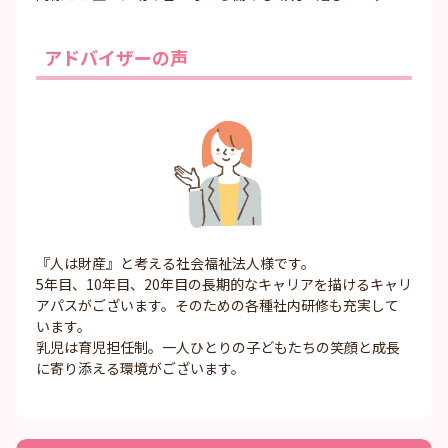
アドバイザーの声
『人は財産』と考える社会福祉法人様です。
5年目、10年目、20年目の長期的なキャリアを描けるキャリ
アパスがございます。そのための各種社内研修も充実して
います。
乳児は育児担任制。一人ひとりの子どもたちの笑顔と成長
に寄り添える環境がございます。