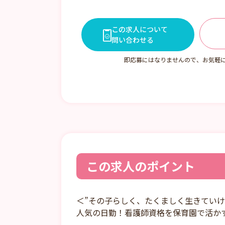
間、8時間
この求人について
問い合わせる
即応募にはなりませんので、お気軽
この求人のポイント
＜”その子らしく、たくましく生きてい
人気の日勤！看護師資格を保育園で活か