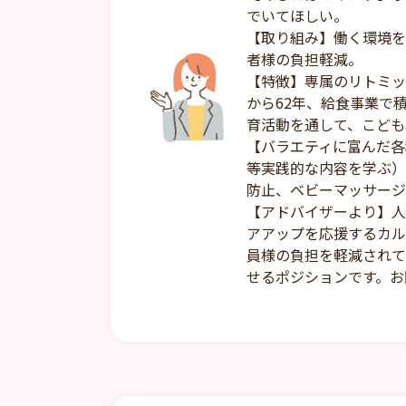
でいてほしい。
【取り組み】働く環境を
者様の負担軽減。
【特徴】専属のリトミッ
から62年、給食事業で
育活動を通して、こども
【バラエティに富んだ各
等実践的な内容を学ぶ）
防止、ベビーマッサージ
【アドバイザーより】人
アアップを応援するカル
員様の負担を軽減されて
せるポジションです。お