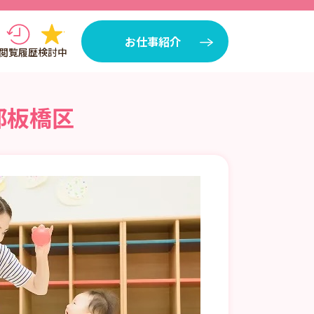
お仕事紹介
閲覧履歴
検討中
都板橋区