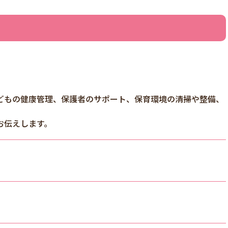
どもの健康管理、保護者のサポート、保育環境の清掃や整備、
お伝えします。