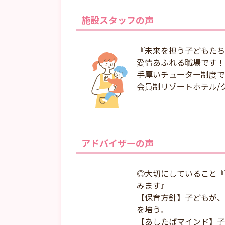
施設スタッフの声
『未来を担う子どもたち
愛情あふれる職場です！
手厚いチューター制度で
会員制リゾートホテル/
アドバイザーの声
◎大切にしていること『
みます』
【保育方針】子どもが、
を培う。
【あしたばマインド】子