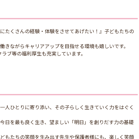
にたくさんの経験・体験をさせてあげたい！』子どもたちの
働きながらキャリアアップを目指せる環境も嬉しいです。
クラブ等の福利厚生も充実しています。
一人ひとりに寄り添い、その子らしく生きていく力をはぐく
今日を最も良く生き、望ましい「明日」を創りだす力の基礎
どもたちの笑顔を生み出す先生や保護者様にも、楽しく笑顔