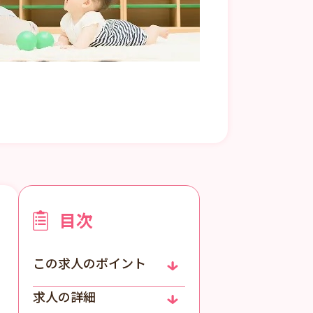
目次
この求人のポイント
求人の詳細