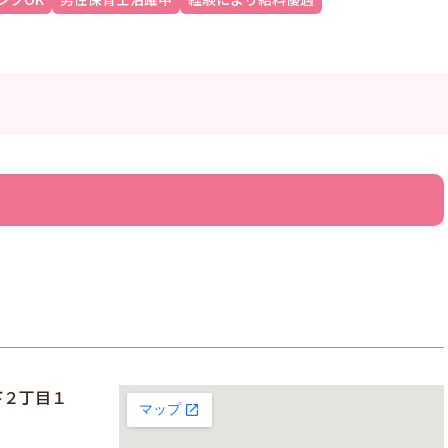
下２丁目１