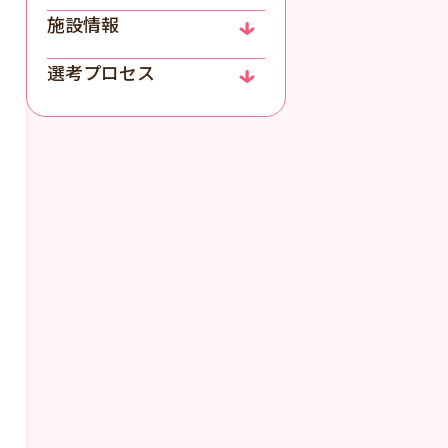
施設情報
選考プロセス