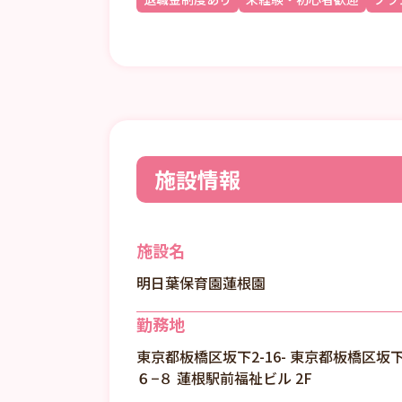
施設情報
施設名
明日葉保育園蓮根園
勤務地
東京都板橋区坂下2-16- 東京都板橋区坂
６−８ 蓮根駅前福祉ビル 2F