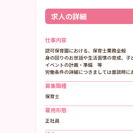
求人の詳細
仕事内容
認可保育園における、保育士業務全般
身の回りのお世話や生活習慣の育成、子
イベントの計画・準備 等
労働条件の詳細につきましては面談時に
募集職種
保育士
雇用形態
正社員