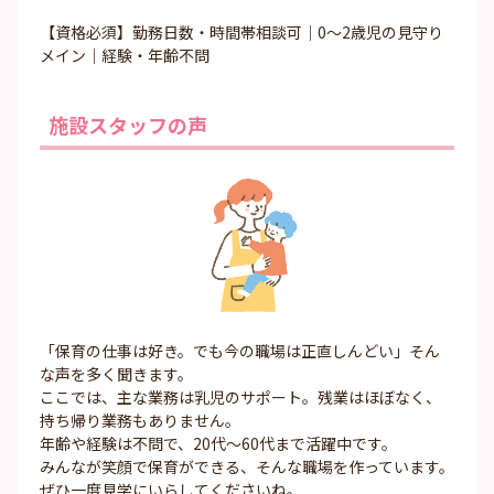
【資格必須】勤務日数・時間帯相談可｜0～2歳児の見守り
メイン｜経験・年齢不問
施設スタッフの声
「保育の仕事は好き。でも今の職場は正直しんどい」そん
な声を多く聞きます。
ここでは、主な業務は乳児のサポート。残業はほぼなく、
持ち帰り業務もありません。
年齢や経験は不問で、20代～60代まで活躍中です。
みんなが笑顔で保育ができる、そんな職場を作っています。
ぜひ一度見学にいらしてくださいね。