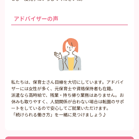
アドバイザーの声
私たちは、保育士さん目線を大切にしています。アドバイ
ザーには女性が多く、元保育士や資格保持者も在籍。
派遣なら高時給で、残業・持ち帰り業務はありません。お
休みも取りやすく、人間関係が合わない場合は転園のサポ
ートをしているので安心してご就業いただけます。
「続けられる働き方」を一緒に見つけましょう♪