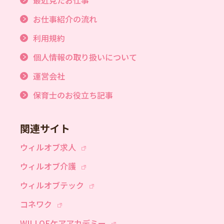
お仕事紹介の流れ
利用規約
個人情報の取り扱いについて
運営会社
保育士のお役立ち記事
関連サイト
ウィルオブ求人
ウィルオブ介護
ウィルオブテック
コネワク
WILLOFケアアカデミー