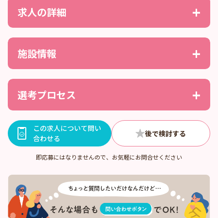
求人の詳細
施設情報
選考プロセス
この求人について問い
合わせる
即応募にはなりませんので、お気軽にお問合せください