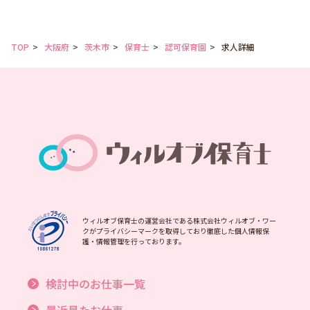
TOP
大阪府
茨木市
保育士
認可保育園
求人詳細
ウィルオブ保育士の運営会社である株式会社ウィルオブ・ワー
クがプライバシーマークを取得しており徹底した個人情報保
護・情報管理を行っております。
検討中のお仕事一覧
最近見たお仕事