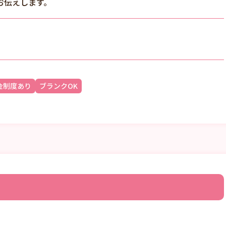
お伝えします。
金制度あり
ブランクOK