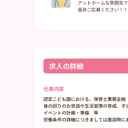
アットホームな雰囲気で
是非ご応募ください！！
求人の詳細
仕事内容
認定こども園における、保育士業務全般
身の回りのお世話や生活習慣の育成、子
イベントの計画・準備 等
労働条件の詳細につきましては面談時に