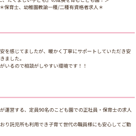
＊保育士、幼稚園教諭一種/二種有資格者求人＊
安を感じてましたが、暖かく丁寧にサポートしていただき安
きました。
がいるので相談がしやすい環境です！！
が運営する、定員90名のこども園での正社員・保育士の求人
おり託児所も利用でき子育て世代の職員様にも安心してご勤