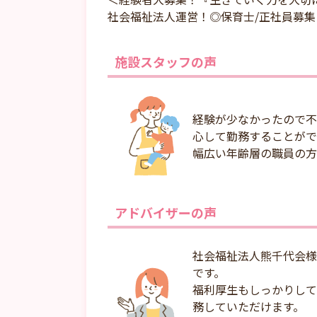
社会福祉法人運営！◎保育士/正社員募集
施設スタッフの声
経験が少なかったので不
心して勤務することがで
幅広い年齢層の職員の方
アドバイザーの声
社会福祉法人熊千代会様
です。
福利厚生もしっかりして
務していただけます。