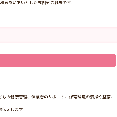
和気あいあいとした雰囲気の職場です。
どもの健康管理、保護者のサポート、保育環境の清掃や整備、
お伝えします。