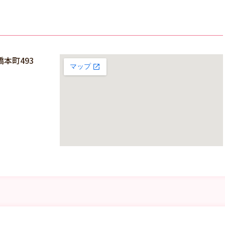
本町493