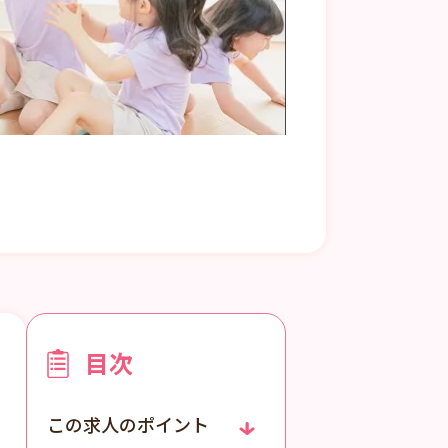
目次
この求人のポイント