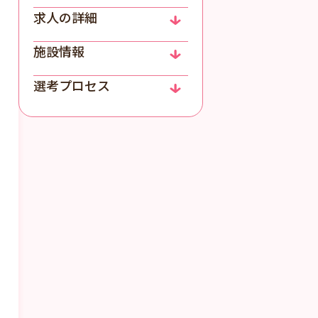
求人の詳細
施設情報
選考プロセス