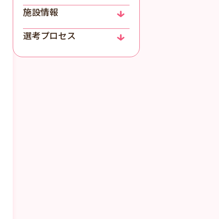
施設情報
選考プロセス