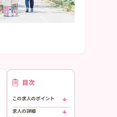
目次
この求人のポイント
求人の詳細