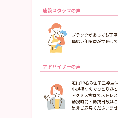
施設スタッフの声
ブランクがあっても丁寧
幅広い年齢層が勤務して
アドバイザーの声
定員19名の企業主導型
小規模なのでひとりひと
アクセス抜群でストレス
勤務時間・勤務日数はご
是非ご応募くださいませ