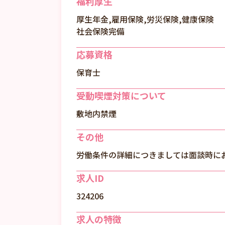
福利厚生
厚生年金,雇用保険,労災保険,健康保険
社会保険完備
応募資格
保育士
受動喫煙対策について
敷地内禁煙
その他
労働条件の詳細につきましては面談時に
求人ID
324206
求人の特徴