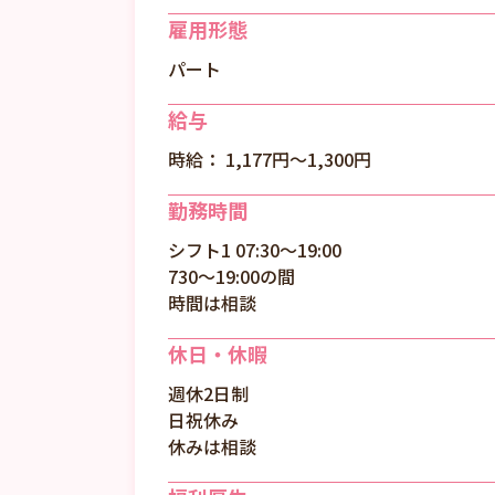
雇用形態
パート
給与
時給： 1,177円〜1,300円
勤務時間
シフト1 07:30～19:00
730～19:00の間
時間は相談
休日・休暇
週休2日制
日祝休み
休みは相談