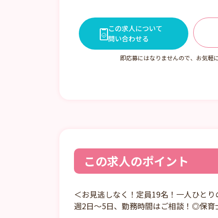
この求人について
問い合わせる
即応募にはなりませんので、お気軽
この求人のポイント
＜お見逃しなく！定員19名！一人ひと
週2日～5日、勤務時間はご相談！◎保育