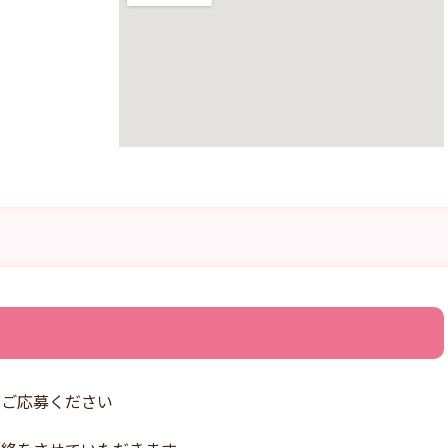
りご応募ください