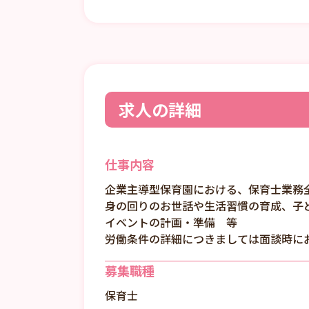
求人の詳細
仕事内容
企業主導型保育園における、保育士業務
身の回りのお世話や生活習慣の育成、子
イベントの計画・準備 等
労働条件の詳細につきましては面談時に
募集職種
保育士