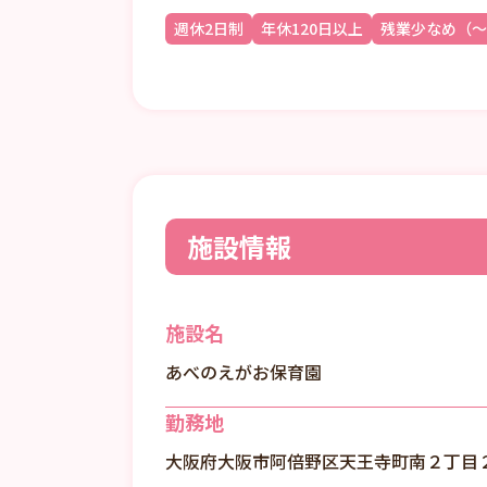
週休2日制
年休120日以上
残業少なめ（～
施設情報
施設名
あべのえがお保育園
勤務地
大阪府大阪市阿倍野区天王寺町南２丁目２