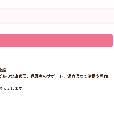
全般
どもの健康管理、保護者のサポート、保育環境の清掃や整備、
お伝えします。