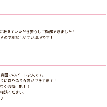
に教えていただき安心して勤務できました！
るので相談しやすい環境です！
保育園でのパート求人です。
りに寄り添う保育ができてます！
なく通勤可能！！
相談ください。
♪