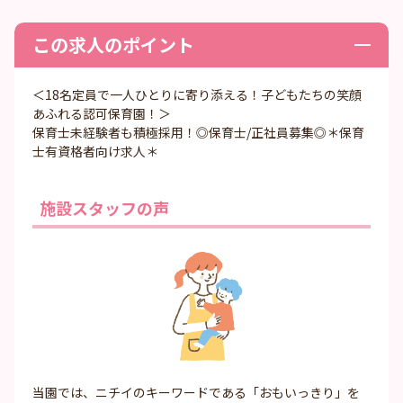
この求人のポイント
＜18名定員で一人ひとりに寄り添える！子どもたちの笑顔
あふれる認可保育園！＞
保育士未経験者も積極採用！◎保育士/正社員募集◎＊保育
士有資格者向け求人＊
施設スタッフの声
当園では、ニチイのキーワードである「おもいっきり」を