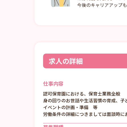
今後のキャリアアップも
求人の詳細
仕事内容
認可保育園における、保育士業務全般
身の回りのお世話や生活習慣の育成、子
イベントの計画・準備 等
労働条件の詳細につきましては面談時に