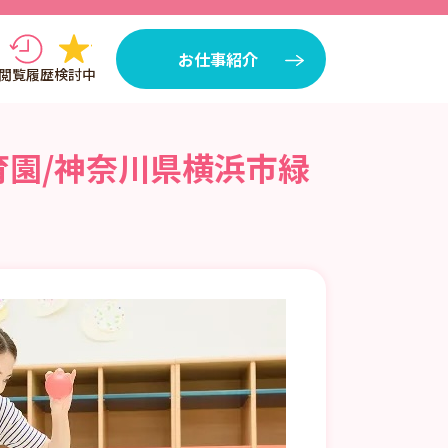
お仕事紹介
閲覧履歴
検討中
育園/神奈川県横浜市緑