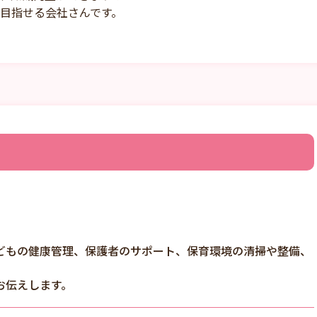
目指せる会社さんです。
どもの健康管理、保護者のサポート、保育環境の清掃や整備、
お伝えします。