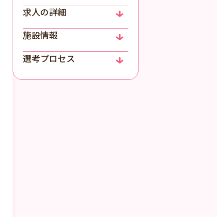
求人の詳細
施設情報
選考プロセス