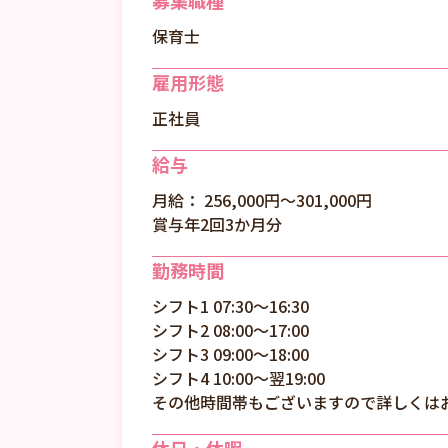
募集職種
保育士
雇用形態
正社員
給与
月給： 256,000円〜301,000円
賞与年2回3か月分
勤務時間
シフト1 07:30～16:30
シフト2 08:00～17:00
シフト3 09:00～18:00
シフト4 10:00～翌19:00
その他時間帯もございますので詳しくは