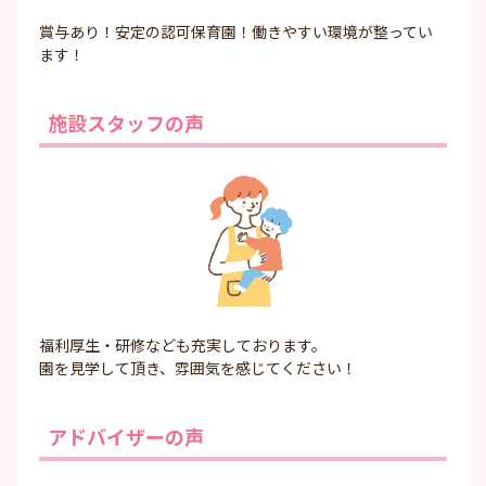
賞与あり！安定の認可保育園！働きやすい環境が整ってい
ます！
施設スタッフの声
福利厚生・研修なども充実しております。
園を見学して頂き、雰囲気を感じてください！
アドバイザーの声