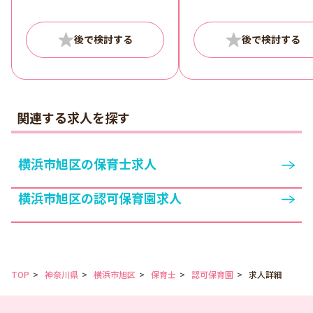
条項 なし
関連する求人を探す
横浜市旭区の保育士求人
横浜市旭区の認可保育園求人
TOP
神奈川県
横浜市旭区
保育士
認可保育園
求人詳細