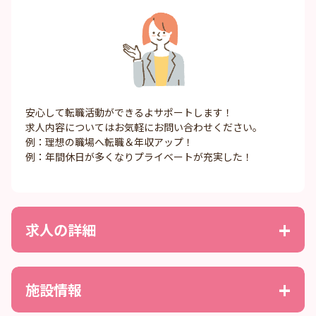
安心して転職活動ができるよサポートします！
求人内容についてはお気軽にお問い合わせください。
例：理想の職場へ転職＆年収アップ！
例：年間休日が多くなりプライベートが充実した！
求人の詳細
施設情報