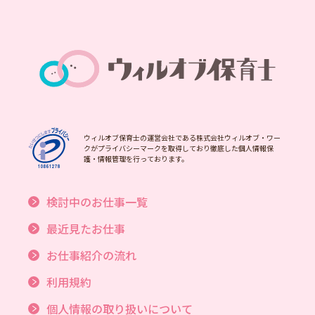
ウィルオブ保育士の運営会社である株式会社ウィルオブ・ワー
クがプライバシーマークを取得しており徹底した個人情報保
護・情報管理を行っております。
検討中のお仕事一覧
最近見たお仕事
お仕事紹介の流れ
利用規約
個人情報の取り扱いについて