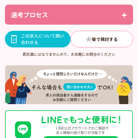
選考プロセス
この求人について問い
合わせる
即応募にはなりませんので、お気軽にお問合せください