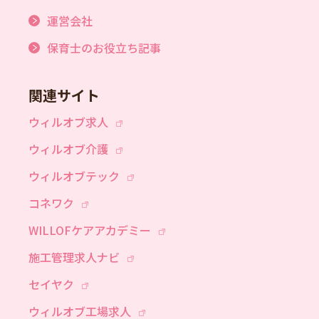
運営会社
保育士のお役立ち記事
関連サイト
ウィルオブ求人
ウィルオブ介護
ウィルオブテック
コネワク
WILLOFケアアカデミー
施工管理求人ナビ
セイヤク
ウィルオブ工場求人