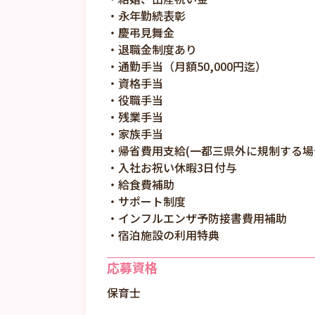
・永年勤続表彰
・慶弔見舞金
・退職金制度あり
・通勤手当（月額50,000円迄）
・資格手当
・役職手当
・残業手当
・家族手当
・帰省費用支給(一都三県外に規制する場
・入社お祝い休暇3日付与
・給食費補助
・サポート制度
・インフルエンザ予防接書費用補助
・宿泊施設の利用特典
応募資格
保育士