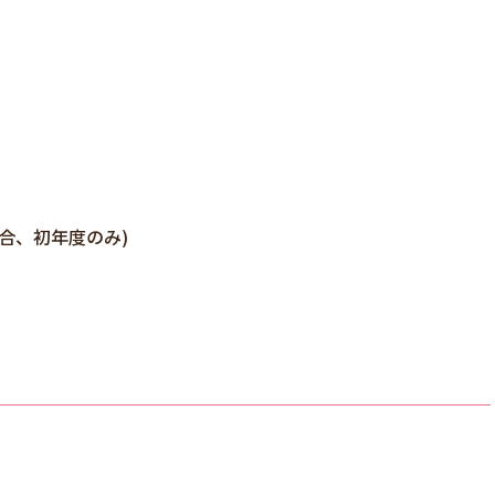
合、初年度のみ)