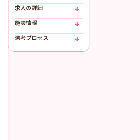
求人の詳細
施設情報
選考プロセス