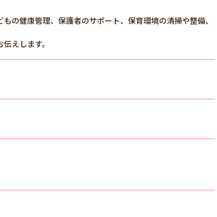
どもの健康管理、保護者のサポート、保育環境の清掃や整備、
お伝えします。