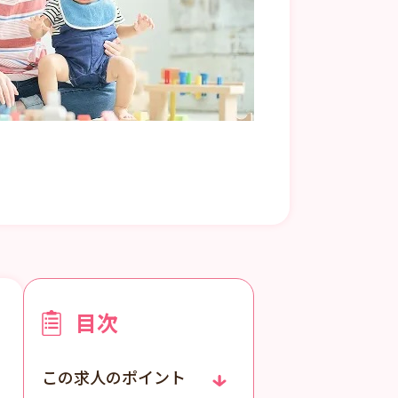
目次
この求人のポイント