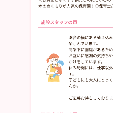
木のぬくもりが人気の保育園！◎保育士
施設スタッフの声
園舎の横にある植え込み
楽しんでいます。
高架下に園庭があるため
お互いに感謝の気持ちや
かけをしています。
休み時間には、仕事以外
す。
子どもにも大人にとって
んか。
ご応募お待ちしておりま