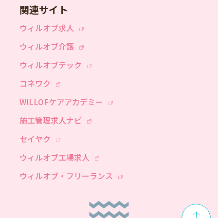
関連サイト
ウィルオブ求人
ウィルオブ介護
ウィルオブテック
コネワク
WILLOFケアアカデミー
施工管理求人ナビ
セイヤク
ウィルオブ工場求人
ウィルオブ・フリーランス