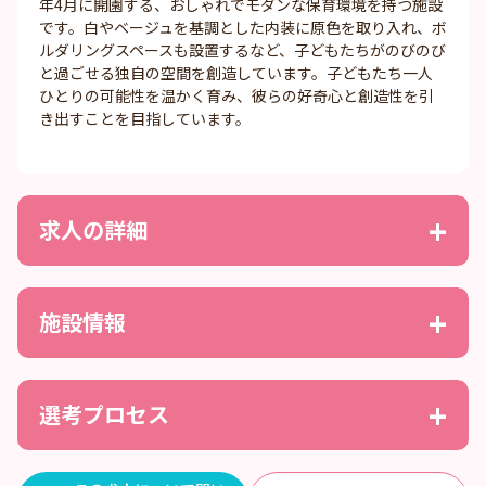
年4月に開園する、おしゃれでモダンな保育環境を持つ施設
です。白やベージュを基調とした内装に原色を取り入れ、ボ
ルダリングスペースも設置するなど、子どもたちがのびのび
と過ごせる独自の空間を創造しています。子どもたち一人
ひとりの可能性を温かく育み、彼らの好奇心と創造性を引
き出すことを目指しています。
求人の詳細
施設情報
選考プロセス