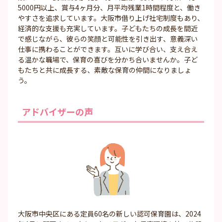
5000円以上、賞与4ヶ月分、月平均残業1時間程度と、働き
やすさを追求しています。大阪市借り上げ社宅制度もあり、
経済的な支援も充実しています。子どもたちの成長を間近
で感じながら、彼らの笑顔と可能性を引き出す、意義深い
仕事に携わることができます。互いに学び合い、支え合え
る温かな職場で、保育の喜びを分かち合いませんか。子ど
もたちと共に成長する、素敵な保育の仲間になりましょ
う。
アドバイザーの声
大阪市中央区にある定員60名の新しい認可保育園は、2024