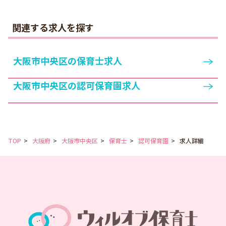
関連する求人を探す
大阪市中央区の保育士求人
大阪市中央区の認可保育園求人
TOP
大阪府
大阪市中央区
保育士
認可保育園
求人詳細