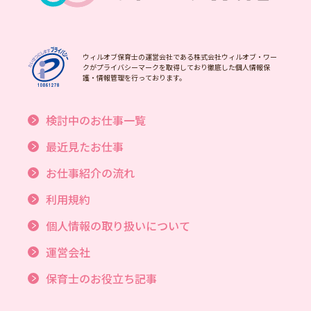
ウィルオブ保育士の運営会社である株式会社ウィルオブ・ワー
クがプライバシーマークを取得しており徹底した個人情報保
護・情報管理を行っております。
検討中のお仕事一覧
最近見たお仕事
お仕事紹介の流れ
利用規約
個人情報の取り扱いについて
運営会社
保育士のお役立ち記事