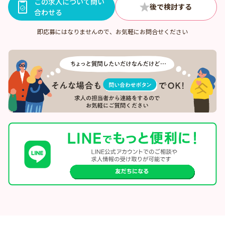
この求人について問い
合わせる
即応募にはなりませんので、お気軽にお問合せください