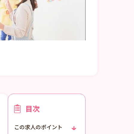
目次
この求人のポイント