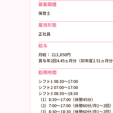
募集職種
保育士
雇用形態
正社員
給与
月給： 213,850円
賞与年2回4.45ヵ月分（初年度2.51ヵ月
勤務時間
シフト1 08:30～17:00
シフト2 07:00～17:00
シフト3 08:30～18:30
（1）8:30～17:00（休憩45分）
（2）7:00～17:00（休憩60分/月1～2回
（3）8:30～18:30（休憩60分/月1～2回