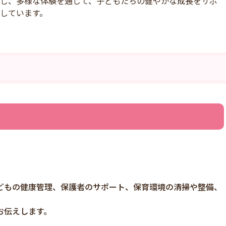
し、多様な体験を通じて、子どもたちの健やかな成長をサポ
しています。
どもの健康管理、保護者のサポート、保育環境の清掃や整備、
お伝えします。