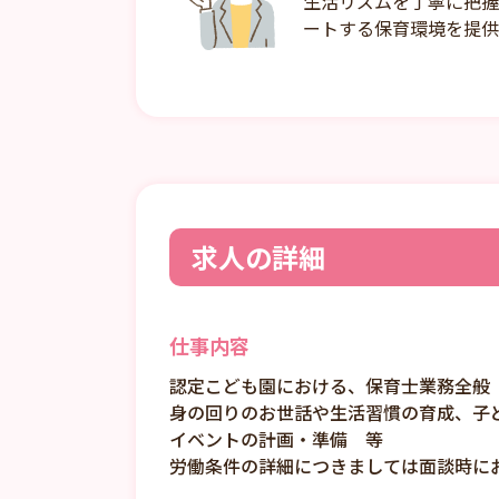
生活リズムを丁寧に把握
ートする保育環境を提供
求人の詳細
仕事内容
認定こども園における、保育士業務全般
身の回りのお世話や生活習慣の育成、子
イベントの計画・準備 等
労働条件の詳細につきましては面談時に