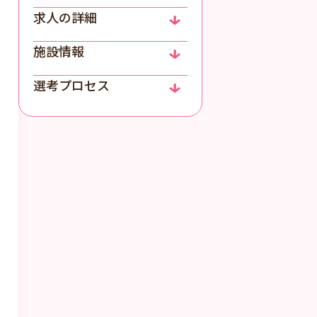
求人の詳細
施設情報
選考プロセス