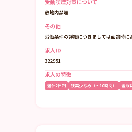
受動喫煙対策について
敷地内禁煙
その他
労働条件の詳細につきましては面談時に
求人ID
322951
求人の特徴
週休2日制
残業少なめ（～10時間）
経験