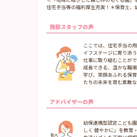
住宅手当等の福利厚生充実！＊保育士、
施設スタッフの声
ここでは、住宅手当の用
イフステージに寄り添う
仕事に取り組むことがで
成長できる、温かな職場
学び、笑顔あふれる保育
たちの未来を育む素敵な
アドバイザーの声
幼保連携型認定こども園
しく 健やかに」を教育