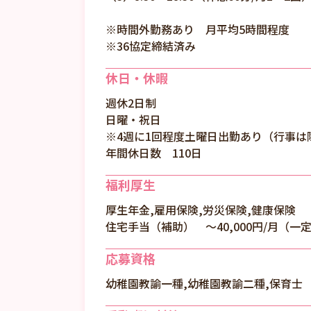
※時間外勤務あり 月平均5時間程度
※36協定締結済み
休日・休暇
週休2日制
日曜・祝日
※4週に1回程度土曜日出勤あり（行事は
年間休日数 110日
福利厚生
厚生年金,雇用保険,労災保険,健康保険
住宅手当（補助） ～40,000円/月（一
応募資格
幼稚園教諭一種,幼稚園教諭二種,保育士