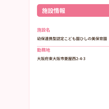
施設情報
施設名
幼保連携型認定こども園ひしの美保育園
勤務地
大阪府東大阪市菱屋西2-4-3