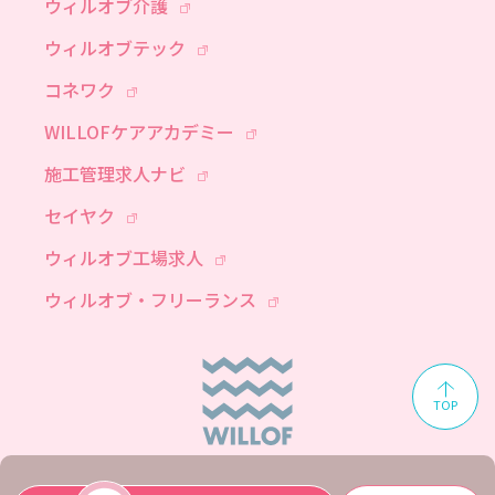
ウィルオブ介護
ウィルオブテック
コネワク
WILLOFケアアカデミー
施工管理求人ナビ
セイヤク
ウィルオブ工場求人
ウィルオブ・フリーランス
TOP