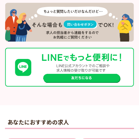
あなたにおすすめの求人