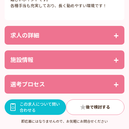
各種手当も充実しており、長く勤めやすい環境です！
求人の詳細
施設情報
選考プロセス
この求人について問い
合わせる
即応募にはなりませんので、お気軽にお問合せください