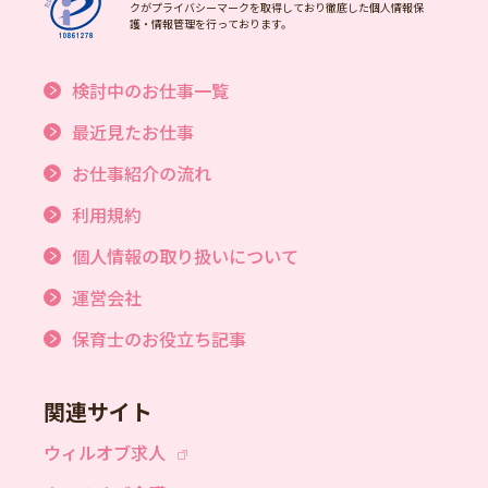
クがプライバシーマークを取得しており徹底した個人情報保
護・情報管理を行っております。
検討中のお仕事一覧
最近見たお仕事
お仕事紹介の流れ
利用規約
個人情報の取り扱いについて
運営会社
保育士のお役立ち記事
関連サイト
ウィルオブ求人