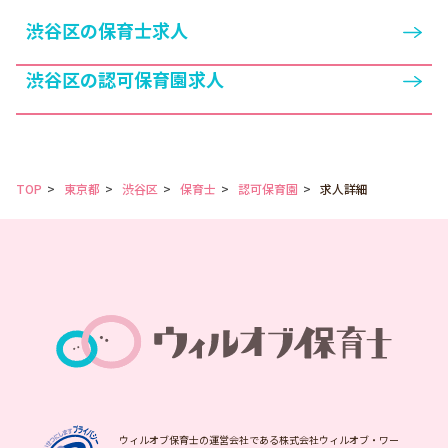
お散歩の様子など色んな園
渋谷区の保育士求人
のことを幅広く知ることが
できます。
渋谷区の認可保育園求人
TOP
東京都
渋谷区
保育士
認可保育園
求人詳細
ウィルオブ保育士の運営会社である株式会社ウィルオブ・ワー