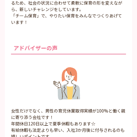
るため、社会の状況に合わせて柔軟に保育の形を変えなが
ら、新しいチャレンジをしています。
「チーム保育」で、やりたい保育をみんなでつくりあげて
います！
アドバイザーの声
女性だけでなく、男性の育児休業取得実績が100%と働く親
に寄り添う会社です！
年間休日120日以上で夏季休暇もあります☆
有給休暇も法定よりも早い、入社3か月後に付与されるのも
嬉しいポイントです。