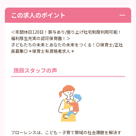
この求人のポイント
＜年間休日120日！賞与あり/借り上げ社宅制度利用可能！
福利厚生充実の認可保育園！＞
子どもたちの未来とあなたの未来をつくる！◎保育士/正社
員募集◎＊保育士有資格者求人＊
施設スタッフの声
フローレンスは、こども・子育て領域の社会課題を解決す