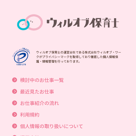
ウィルオブ保育士の運営会社である株式会社ウィルオブ・ワー
クがプライバシーマークを取得しており徹底した個人情報保
護・情報管理を行っております。
検討中のお仕事一覧
最近見たお仕事
お仕事紹介の流れ
利用規約
個人情報の取り扱いについて