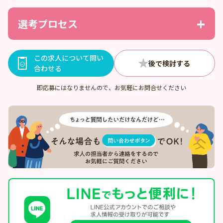
選考プロセス
この求人について問い
合わせる
即応募にはなりませんので、お気軽にお問合せください