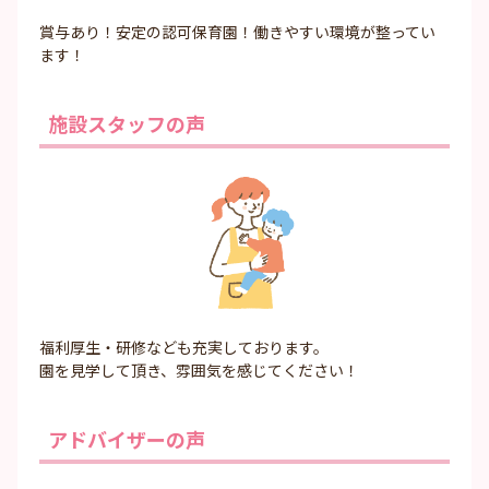
賞与あり！安定の認可保育園！働きやすい環境が整ってい
ます！
施設スタッフの声
福利厚生・研修なども充実しております。
園を見学して頂き、雰囲気を感じてください！
アドバイザーの声