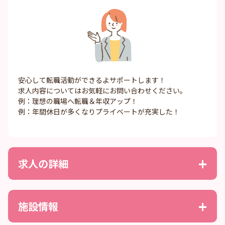
安心して転職活動ができるよサポートします！
求人内容についてはお気軽にお問い合わせください。
例：理想の職場へ転職＆年収アップ！
例：年間休日が多くなりプライベートが充実した！
求人の詳細
施設情報