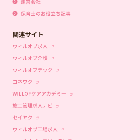
運営会社
保育士のお役立ち記事
関連サイト
ウィルオブ求人
ウィルオブ介護
ウィルオブテック
コネワク
WILLOFケアアカデミー
施工管理求人ナビ
セイヤク
ウィルオブ工場求人