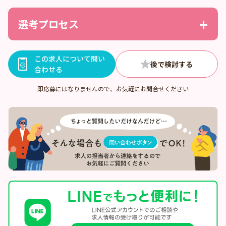
選考プロセス
この求人について問い
合わせる
即応募にはなりませんので、お気軽にお問合せください