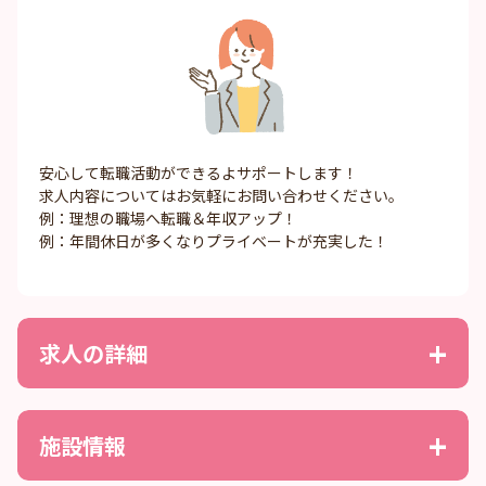
安心して転職活動ができるよサポートします！
求人内容についてはお気軽にお問い合わせください。
例：理想の職場へ転職＆年収アップ！
例：年間休日が多くなりプライベートが充実した！
求人の詳細
施設情報