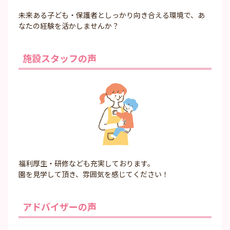
未来ある子ども・保護者としっかり向き合える環境で、あ
なたの経験を活かしませんか？
施設スタッフの声
福利厚生・研修なども充実しております。
園を見学して頂き、雰囲気を感じてください！
アドバイザーの声