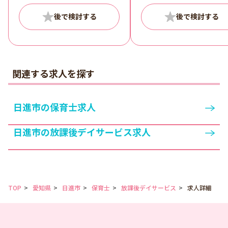
関連する求人を探す
日進市の保育士求人
日進市の放課後デイサービス求人
TOP
愛知県
日進市
保育士
放課後デイサービス
求人詳細