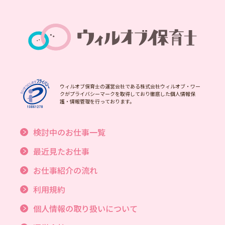
ウィルオブ保育士の運営会社である株式会社ウィルオブ・ワー
クがプライバシーマークを取得しており徹底した個人情報保
護・情報管理を行っております。
検討中のお仕事一覧
最近見たお仕事
お仕事紹介の流れ
利用規約
個人情報の取り扱いについて