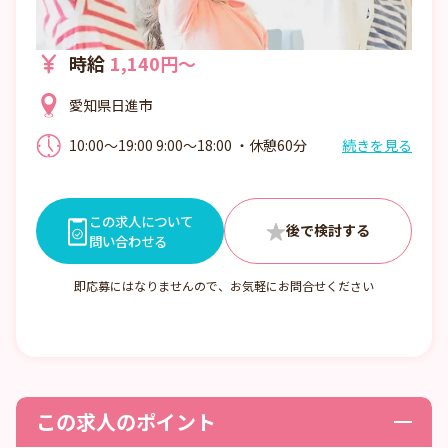
時給
1,140円～
愛知県日進市
10:00～19:00 9:00～18:00 ・休憩60分
続きを見る
この求人について
問い合わせる
即応募にはなりませんので、お気軽にお問合せください
この求人のポイント