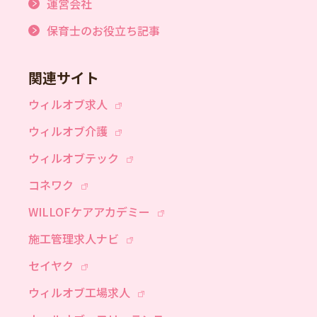
運営会社
保育士のお役立ち記事
関連サイト
ウィルオブ求人
ウィルオブ介護
ウィルオブテック
コネワク
WILLOFケアアカデミー
施工管理求人ナビ
セイヤク
ウィルオブ工場求人