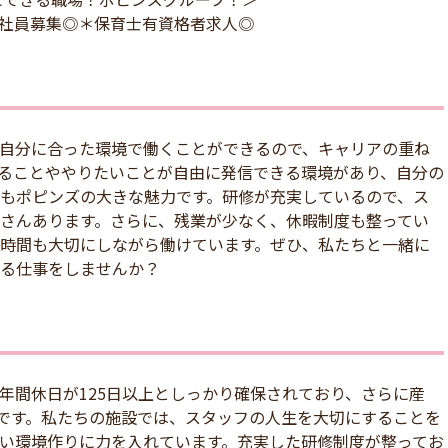
正社員募集◎＊保育士有資格者求人◎
自分に合った環境で働くことができるので、キャリアの重ね
ることややりたいことが自由に発信できる環境があり、自分の
もポピンズの大きな魅力です。研修が充実しているので、ス
さんあります。さらに、残業が少なく、休暇制度も整ってい
時間も大切にしながら働けています。ぜひ、私たちと一緒に
る仕事をしませんか？
年間休日が125日以上としっかり確保されており、さらに産
％です。私たちの施設では、スタッフの人生を大切にすることを
い環境作りに力を入れています。充実した研修制度が整ってお