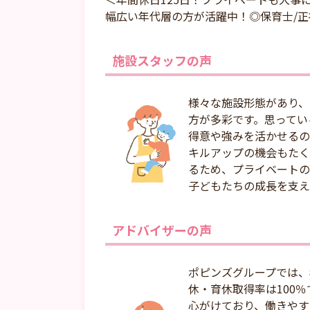
幅広い年代層の方が活躍中！◎保育士/
施設スタッフの声
様々な施設形態があり、
方が多彩です。思ってい
得意や強みを活かせるの
キルアップの機会もたく
るため、プライベートの
子どもたちの成長を支え
アドバイザーの声
ポピンズグループでは、
休・育休取得率は100
心がけており、働きやす