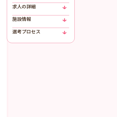
求人の詳細
施設情報
選考プロセス