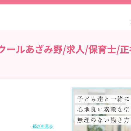
クールあざみ野/求人/保育士/正
続きを見る