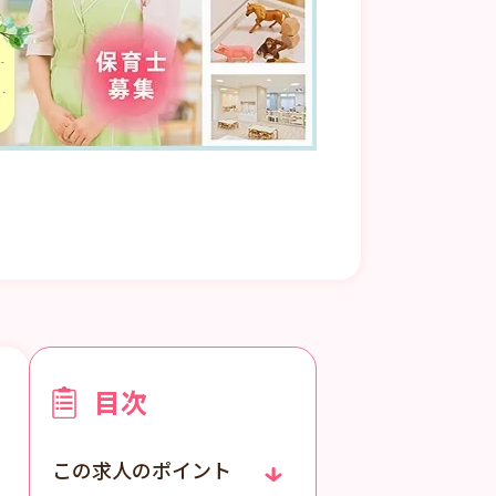
目次
この求人のポイント