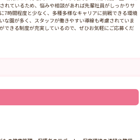
されているため、悩みや相談があれば先輩社員がしっかりサ
に7時間程度と少なく、多種多様なキャリアに挑戦できる環境
いな園が多く、スタッフが働きやすい導線も考慮されていま
ができる制度が充実しているので、ぜひお気軽にご応募くだ