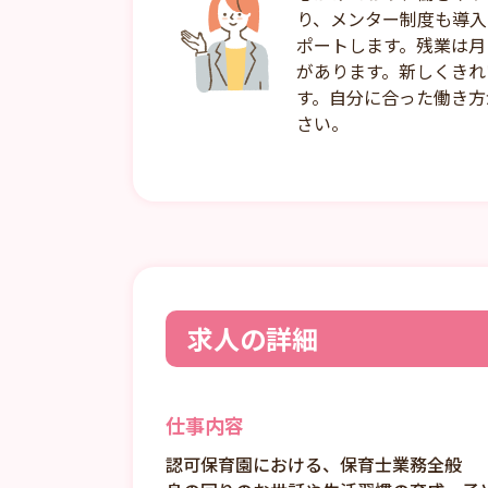
り、メンター制度も導入
ポートします。残業は月
があります。新しくきれ
す。自分に合った働き方
さい。
求人の詳細
仕事内容
認可保育園における、保育士業務全般