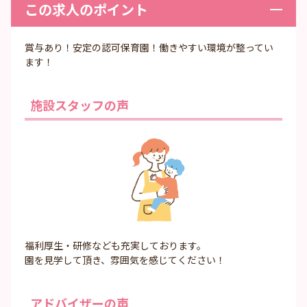
この求人のポイント
賞与あり！安定の認可保育園！働きやすい環境が整ってい
ます！
施設スタッフの声
福利厚生・研修なども充実しております。
園を見学して頂き、雰囲気を感じてください！
アドバイザーの声