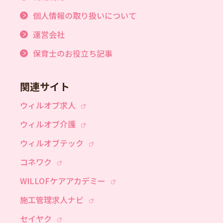
個人情報の取り扱いについて
運営会社
保育士のお役立ち記事
関連サイト
ウィルオブ求人
ウィルオブ介護
ウィルオブテック
コネワク
WILLOFケアアカデミー
施工管理求人ナビ
セイヤク