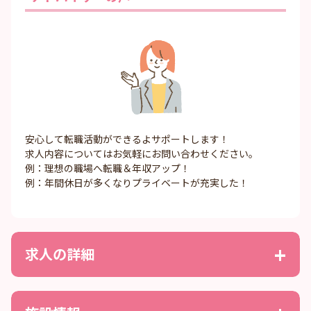
安心して転職活動ができるよサポートします！
求人内容についてはお気軽にお問い合わせください。
例：理想の職場へ転職＆年収アップ！
例：年間休日が多くなりプライベートが充実した！
求人の詳細