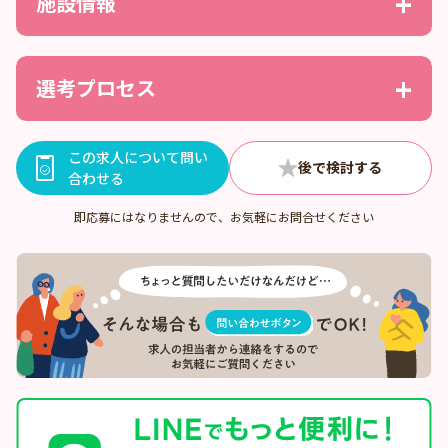
施設情報
選考プロセス
この求人について問い
合わせる
即応募にはなりませんので、お気軽にお問合せください