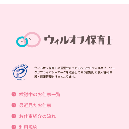
ウィルオブ保育士の運営会社である株式会社ウィルオブ・ワー
クがプライバシーマークを取得しており徹底した個人情報保
護・情報管理を行っております。
検討中のお仕事一覧
最近見たお仕事
お仕事紹介の流れ
利用規約