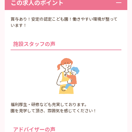
この求人のポイント
賞与あり！安定の認定こども園！働きやすい環境が整って
います！
施設スタッフの声
福利厚生・研修なども充実しております。
園を見学して頂き、雰囲気を感じてください！
アドバイザーの声