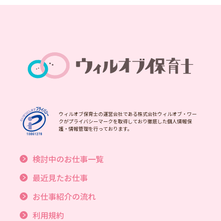
ウィルオブ保育士の運営会社である株式会社ウィルオブ・ワー
クがプライバシーマークを取得しており徹底した個人情報保
護・情報管理を行っております。
検討中のお仕事一覧
最近見たお仕事
お仕事紹介の流れ
利用規約