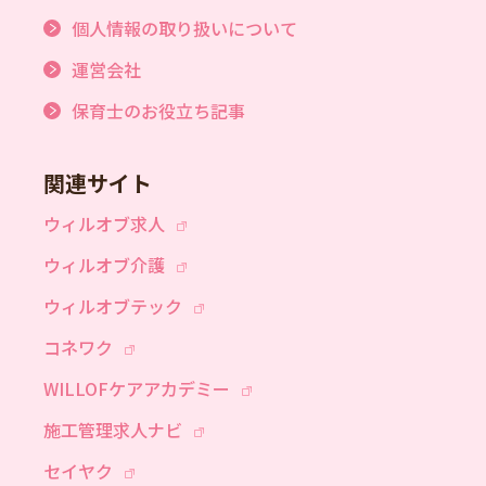
個人情報の取り扱いについて
運営会社
保育士のお役立ち記事
関連サイト
ウィルオブ求人
ウィルオブ介護
ウィルオブテック
コネワク
WILLOFケアアカデミー
施工管理求人ナビ
セイヤク