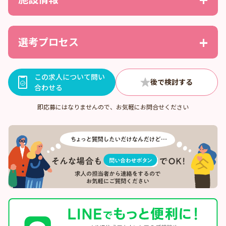
選考プロセス
この求人について問い
合わせる
即応募にはなりませんので、お気軽にお問合せください