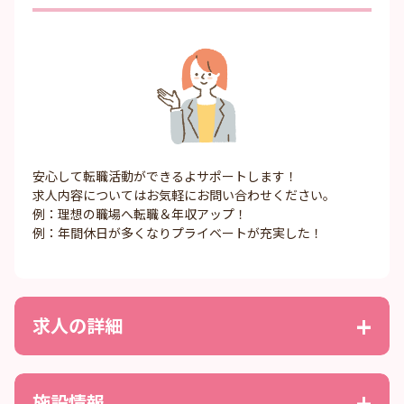
安心して転職活動ができるよサポートします！
求人内容についてはお気軽にお問い合わせください。
例：理想の職場へ転職＆年収アップ！
例：年間休日が多くなりプライベートが充実した！
求人の詳細
施設情報