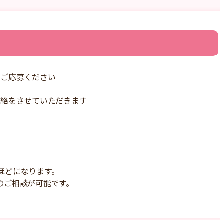
りご応募ください
連絡をさせていただきます
ほどになります。
のご相談が可能です。