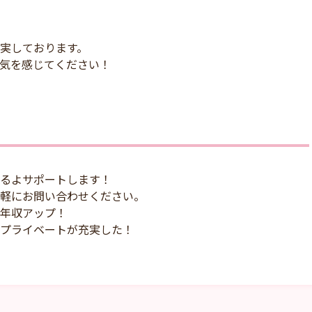
実しております。
気を感じてください！
るよサポートします！
軽にお問い合わせください。
年収アップ！
プライベートが充実した！