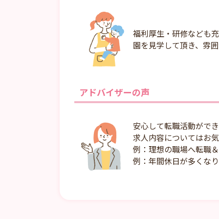
福利厚生・研修なども充
園を見学して頂き、雰囲
アドバイザーの声
安心して転職活動ができ
求人内容についてはお気
例：理想の職場へ転職＆
例：年間休日が多くなり