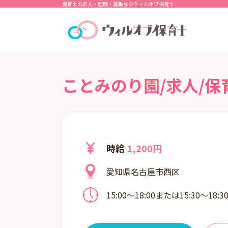
保育士の求人・転職・募集ならウィルオブ保育士
ことみのり園/求人/保
時給
1,200円
愛知県名古屋市西区
15:00～18:00または15:30～18: