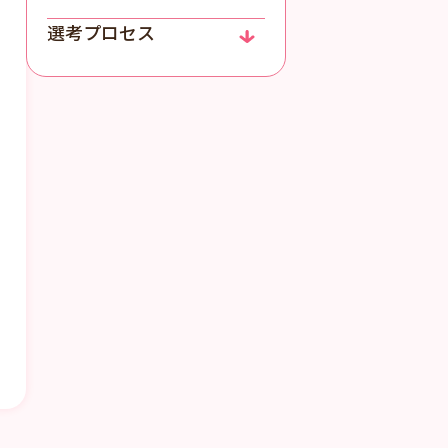
選考プロセス