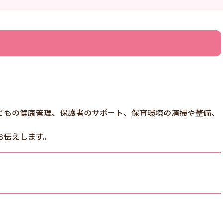
どもの健康管理、保護者のサポート、保育環境の清掃や整備、
お伝えします。