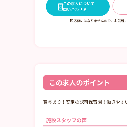
この求人について
問い合わせる
即応募にはなりませんので、お気軽
この求人のポイント
賞与あり！安定の認可保育園！働きやす
施設スタッフの声