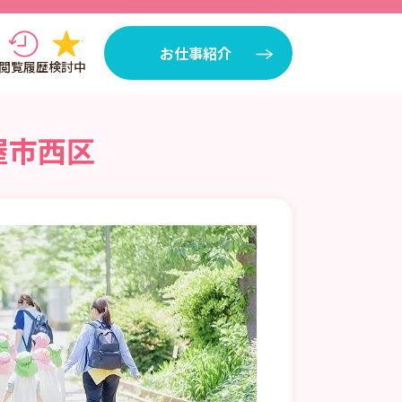
お仕事紹介
閲覧履歴
検討中
屋市西区