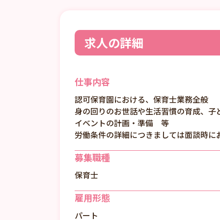
求人の詳細
仕事内容
認可保育園における、保育士業務全般
身の回りのお世話や生活習慣の育成、子
イベントの計画・準備 等
労働条件の詳細につきましては面談時に
募集職種
保育士
雇用形態
パート