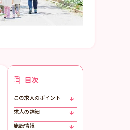
目次
この求人のポイント
求人の詳細
施設情報