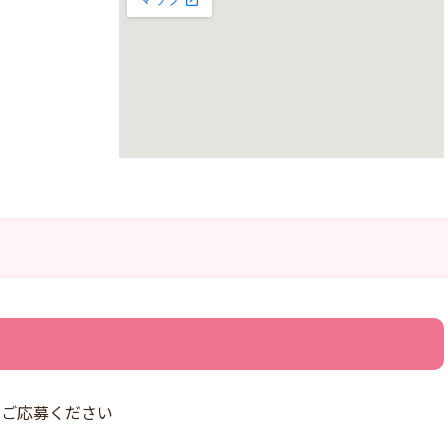
りご応募ください