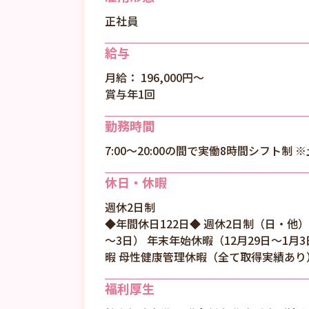
正社員
給与
月給： 196,000円〜
賞与年1回
勤務時間
7:00～20:00の間で実働8時間シフト制 
休日・休暇
週休2日制
◆年間休日122日◆ 週休2日制（日・他）
～3日） 年末年始休暇（12月29日～1月
暇 母性健康管理休暇（全て取得実績あり
福利厚生