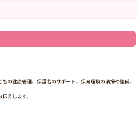
どもの健康管理、保護者のサポート、保育環境の清掃や整備、
お伝えします。