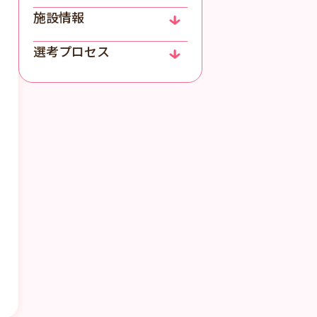
施設情報
選考プロセス