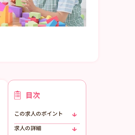
目次
この求人のポイント
求人の詳細