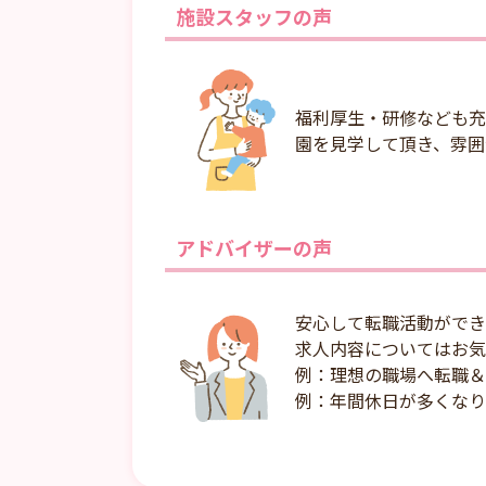
施設スタッフの声
福利厚生・研修なども充
園を見学して頂き、雰囲
アドバイザーの声
安心して転職活動ができ
求人内容についてはお気
例：理想の職場へ転職＆
例：年間休日が多くなり