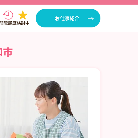
お仕事紹介
閲覧履歴
検討中
和市