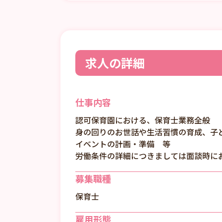
求人の詳細
仕事内容
認可保育園における、保育士業務全般
身の回りのお世話や生活習慣の育成、子
イベントの計画・準備 等
労働条件の詳細につきましては面談時に
募集職種
保育士
雇用形態