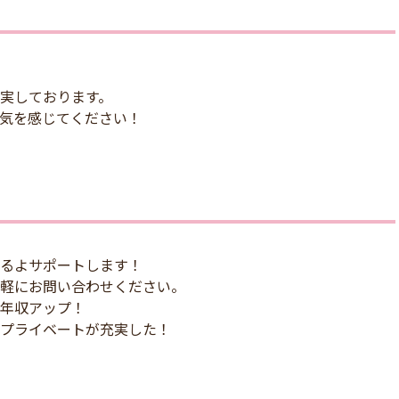
実しております。
気を感じてください！
るよサポートします！
軽にお問い合わせください。
年収アップ！
プライベートが充実した！