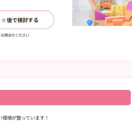
にお問合せください
い環境が整っています！