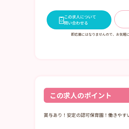
この求人について
問い合わせる
即応募にはなりませんので、お気軽
この求人のポイント
賞与あり！安定の認可保育園！働きやす