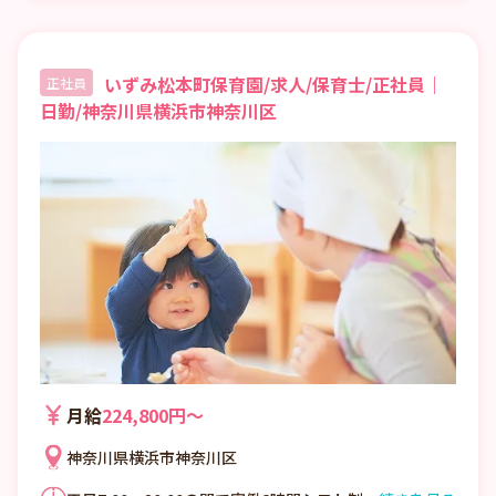
いずみ松本町保育園/求人/保育士/正社員｜
正社員
日勤/神奈川県横浜市神奈川区
月給
224,800円〜
神奈川県横浜市神奈川区