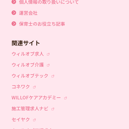
個人情報の取り扱いについて
運営会社
保育士のお役立ち記事
関連サイト
ウィルオブ求人
ウィルオブ介護
ウィルオブテック
コネワク
WILLOFケアアカデミー
施工管理求人ナビ
セイヤク