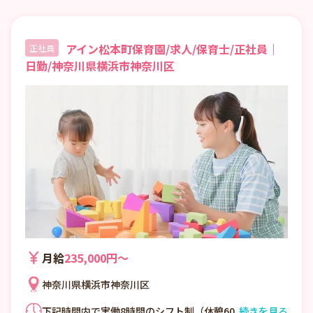
アイン松本町保育園/求人/保育士/正社員｜
正社員
日勤/神奈川県横浜市神奈川区
月給
235,000円〜
神奈川県横浜市神奈川区
下記時間内で実働8時間のシフト制（休憩60
続きを見る