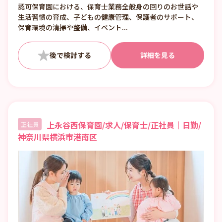
認可保育園における、保育士業務全般身の回りのお世話や
生活習慣の育成、子どもの健康管理、保護者のサポート、
保育環境の清掃や整備、イベント...
詳細を見る
上永谷西保育園/求人/保育士/正社員｜日勤/
正社員
神奈川県横浜市港南区