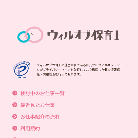
ウィルオブ保育士の運営会社である株式会社ウィルオブ・ワー
クがプライバシーマークを取得しており徹底した個人情報保
護・情報管理を行っております。
検討中のお仕事一覧
最近見たお仕事
お仕事紹介の流れ
利用規約