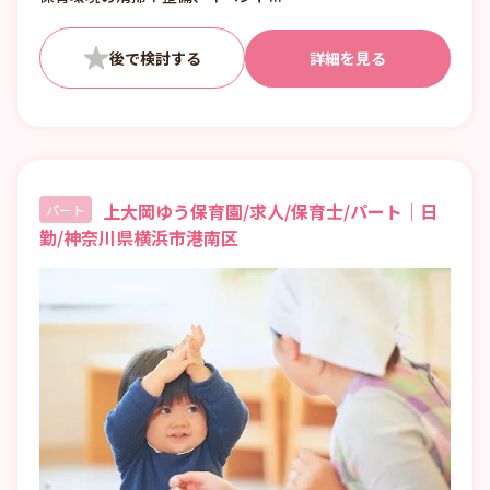
詳細を見る
上大岡ゆう保育園/求人/保育士/パート｜日
パート
勤/神奈川県横浜市港南区