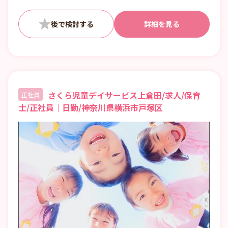
詳細を見る
さくら児童デイサービス上倉田/求人/保育
正社員
士/正社員｜日勤/神奈川県横浜市戸塚区