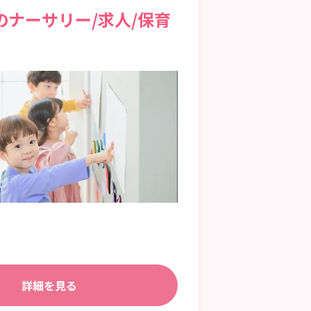
ナーサリー/求人/保育
詳細を見る