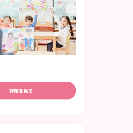
詳細を見る