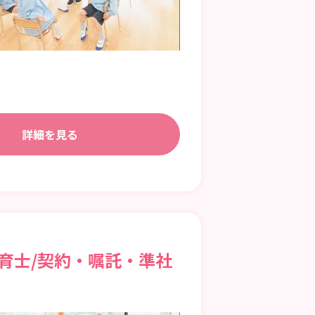
詳細を見る
育士/契約・嘱託・準社