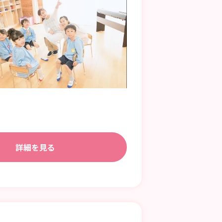
詳細を見る