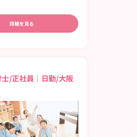
詳細を見る
士/正社員｜日勤/大阪