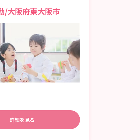
勤/大阪府東大阪市
詳細を見る