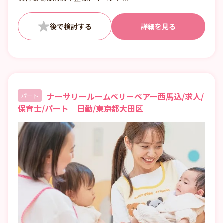
詳細を見る
ナーサリールームベリーベアー西馬込/求人/
パート
保育士/パート｜日勤/東京都大田区