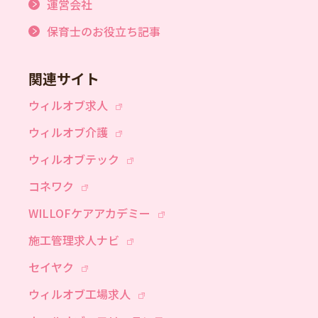
運営会社
保育士のお役立ち記事
関連サイト
ウィルオブ求人
ウィルオブ介護
ウィルオブテック
コネワク
WILLOFケアアカデミー
施工管理求人ナビ
セイヤク
ウィルオブ工場求人