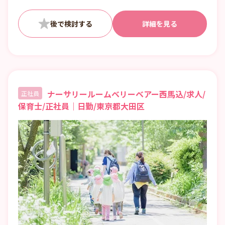
詳細を見る
ナーサリールームベリーベアー西馬込/求人/
正社員
保育士/正社員｜日勤/東京都大田区