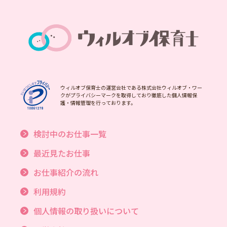
ウィルオブ保育士の運営会社である株式会社ウィルオブ・ワー
クがプライバシーマークを取得しており徹底した個人情報保
護・情報管理を行っております。
検討中のお仕事一覧
最近見たお仕事
お仕事紹介の流れ
利用規約
個人情報の取り扱いについて