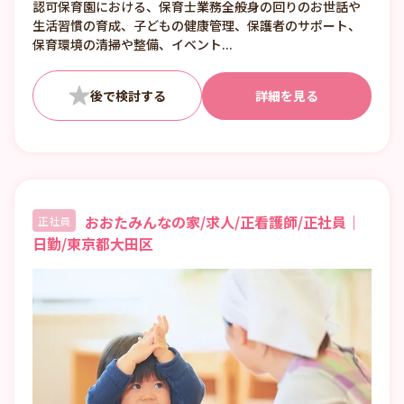
認可保育園における、保育士業務全般身の回りのお世話や
生活習慣の育成、子どもの健康管理、保護者のサポート、
保育環境の清掃や整備、イベント...
詳細を見る
おおたみんなの家/求人/正看護師/正社員｜
正社員
日勤/東京都大田区