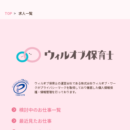
TOP
求人一覧
ウィルオブ保育士の運営会社である株式会社ウィルオブ・ワー
クがプライバシーマークを取得しており徹底した個人情報保
護・情報管理を行っております。
検討中のお仕事一覧
最近見たお仕事