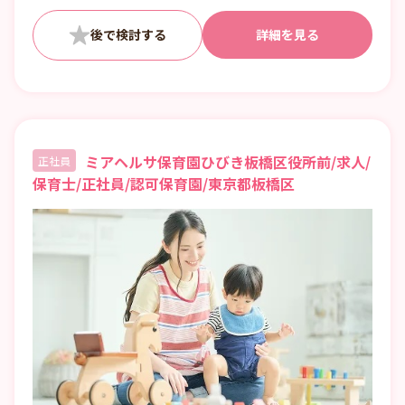
詳細を見る
ミアヘルサ保育園ひびき板橋区役所前/求人/
正社員
保育士/正社員/認可保育園/東京都板橋区