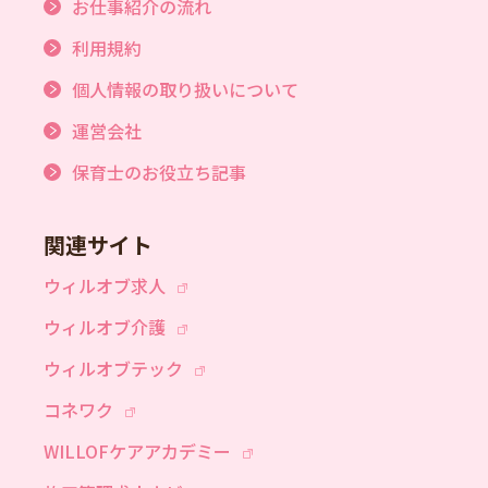
お仕事紹介の流れ
利用規約
個人情報の取り扱いについて
運営会社
保育士のお役立ち記事
関連サイト
ウィルオブ求人
ウィルオブ介護
ウィルオブテック
コネワク
WILLOFケアアカデミー